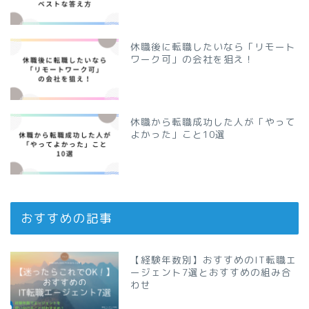
休職後に転職したいなら「リモート
ワーク可」の会社を狙え！
休職から転職成功した人が「やって
よかった」こと10選
おすすめの記事
【経験年数別】おすすめのIT転職エ
ージェント7選とおすすめの組み合
わせ