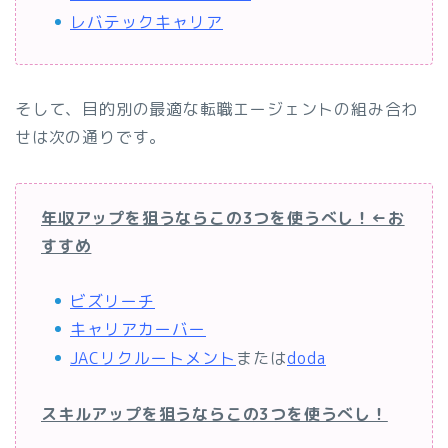
レバテックキャリア
そして、目的別の最適な転職エージェントの組み合わ
せは次の通りです。
年収アップを狙うならこの3つを使うべし！←お
すすめ
ビズリーチ
キャリアカーバー
JACリクルートメント
または
doda
スキルアップを狙うならこの3つを使うべし！