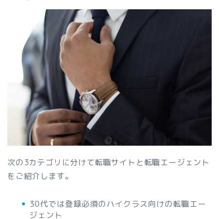
次の3カテゴリに分けて転職サイトと転職エージェント
をご紹介します。
30代では登録必須のハイクラス向けの転職エー
ジェント