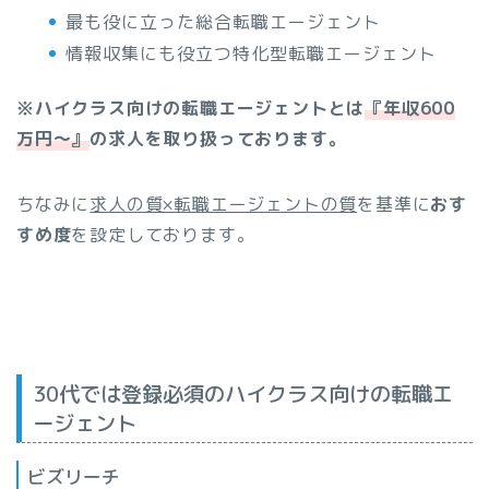
最も役に立った総合転職エージェント
情報収集にも役立つ特化型転職エージェント
※ハイクラス向けの転職エージェントとは
『年収600
万円〜』
の求人を取り扱っております。
ちなみに
求人の質×転職エージェントの質
を基準に
おす
すめ度
を設定しております。
30代では登録必須のハイクラス向けの転職エ
ージェント
ビズリーチ