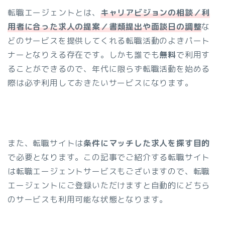
転職エージェントとは、
キャリアビジョンの相談／利
用者に合った求人の提案／書類提出や面談日の調整
な
どのサービスを提供してくれる転職活動のよきパート
ナーとなりえる存在です。しかも誰でも
無料
で利用す
ることができるので、年代に限らず転職活動を始める
際は必ず利用しておきたいサービスになります。
また、転職サイトは
条件にマッチした求人を探す目的
で必要となります。この記事でご紹介する転職サイト
は転職エージェントサービスもございますので、転職
エージェントにご登録いただけますと自動的にどちら
のサービスも利用可能な状態となります。