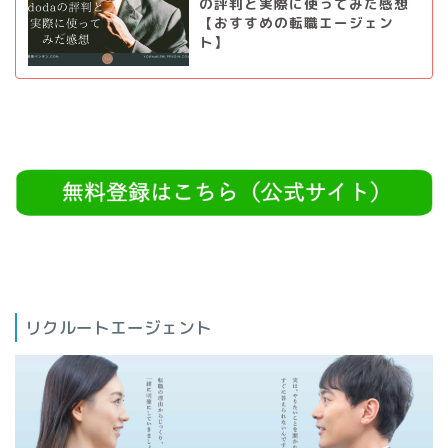
の評判と実際に使ってみた感想
【おすすめの転職エージェン
ト】
リクルートエージェント