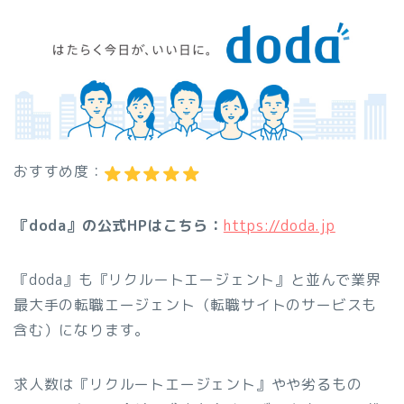
おすすめ度：
『doda』の公式HPはこちら：
https://doda.jp
『doda』も『リクルートエージェント』と並んで業界
最大手の転職エージェント（転職サイトのサービスも
含む）になります。
求人数は『リクルートエージェント』やや劣るもの