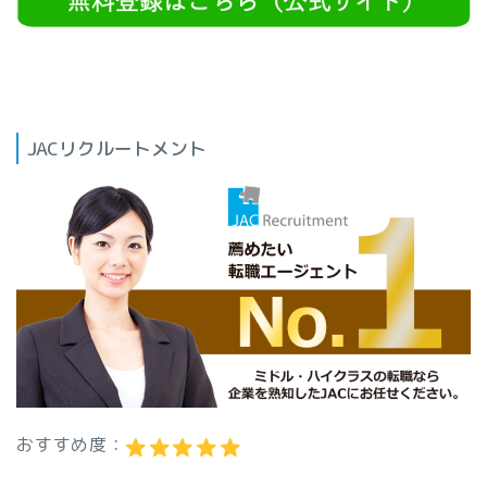
JACリクルートメント
おすすめ度：