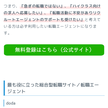
つまり、
『急ぎの転職ではない』、『ハイクラス向け
の求人へ応募したい』、『転職活動に不安がありリク
ルートエージェントのサポートも受けたい』
と考えて
いる方は必ず利用したい転職エージェントになりま
す。
最も役に立った総合型転職サイト／転職エー
ジェント
doda