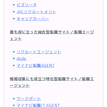
ビズリーチ
JACリクルートメント
キャリアカーバー
最も役に立った総合型転職サイト／転職エージ
ェント
リクルートエージェント
doda
マイナビ転職AGENT
情報収集にも役立つ特化型転職サイト／転職エ
ージェント
ワークポート
マイナビ転職IT AGENT