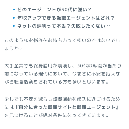
どのエージェントが30代に強い？
年収アップできる転職エージェントはどれ？
ネットの評判って本当？失敗したくない…
このようなお悩みをお持ち方って多いのではないでし
ょうか？
大手企業でも終身雇用が崩壊し、30代の転職が当たり
前になっている現代において、今まさに不安を抱えな
がら転職活動をされている方も多いと思います。
少しでも不安を減らし転職活動を成功に近づけるため
には
『自分に合った転職サイトと転職エージェント』
を見つけることが絶対条件になってきています。