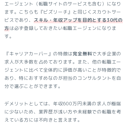
エージェント（転職サイトのサービスも含む）になり
ます。こちらも『ビズリーチ』と同じくスカウトサー
ビスであり、
スキル・年収アップを目的とする30代の
方
は必ず登録しておきたい転職エージェンになりま
す。
『キャリアカーバー』の特徴は
完全無料
で大手企業の
求人が大多数を占めております。また、他の転職エー
ジェントに比べて全体的に評価が高いことが特徴的で
あり、特におすすめなのが担当のコンサルタントを自
分で選ぶことができます。
デメリットとしては、年収600万円未満の求人が極端
に少ないため、業界歴が浅い方や未経験での転職を考
えている方には不向きと言えます。