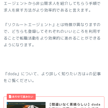
エージェントから非公開求人を紹介してもらう手順で
求人を探す方法がより効率的であると言えます。
『リクルートエージェント』とは特徴が異なりますの
で、どちらも登録してそれぞれのいいところを利用す
ることで転職活動をより効果的に進めることができる
ようになります。
『doda』について、より詳しく知りたい方は↓の記事
をご覧ください。
【間違いなく素晴らしい】doda