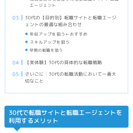
エージェント
30代の【目的別】転職サイトと転職エージ
ェントの最適な組み合わせ
年収アップを狙う←おすすめ
スキルアップを狙う
早期の転職を狙う
【実体験】30代の具体的な転職戦略
さいごに：30代の転職活動において一番大
切なこと
30代で転職サイトと転職エージェントを
利用するメリット