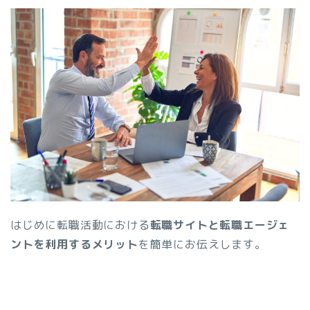
はじめに転職活動における
転職サイトと転職エージェ
ントを利用するメリット
を簡単にお伝えします。