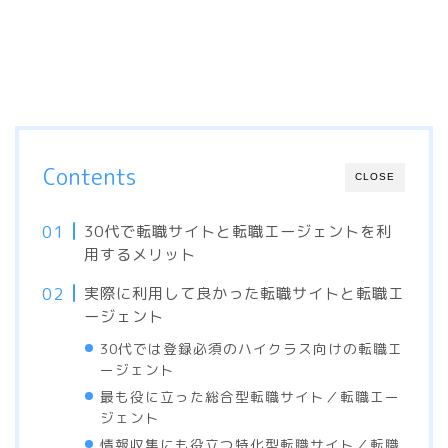
Contents
CLOSE
30代で転職サイトと転職エージェントを利
用するメリット
実際に利用して良かった転職サイトと転職エ
ージェント
30代では登録必須のハイクラス向けの転職エ
ージェント
最も役に立った総合型転職サイト／転職エー
ジェント
情報収集にも役立つ特化型転職サイト／転職