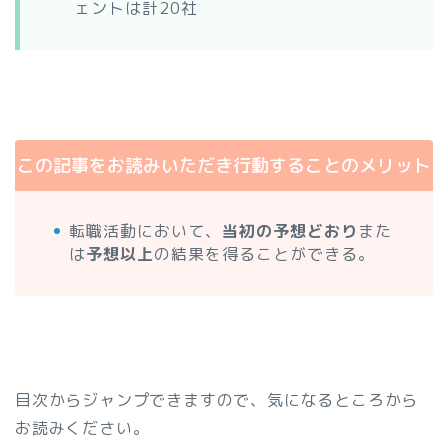
ェントは計20社
この記事をお読みいただき行動することのメリット
転職活動において、
当初の予想どおり
また
は
予想以上
の結果を得ることができる。
目次からジャンプできますので、気になるところから
お読みください。