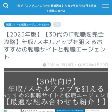
【若手ITエンジニアのための転職講座】30歳で年収700万円を目指
す転職の始め方
転職サイトと転職エージェントまとめ
PR
【2025年版】【30代のIT転職を完全
攻略】年収/スキルアップを狙えるお
すすめの転職サイトと転職エージェン
ト
2021年1月16日
/
2026年1月29日