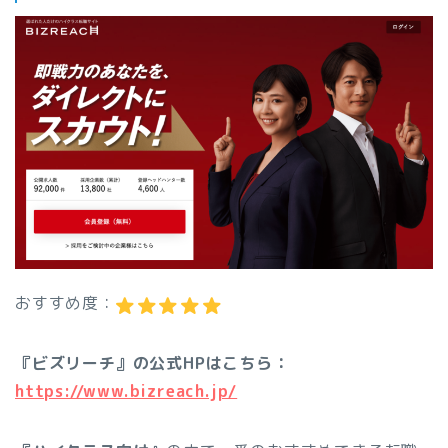
おすすめ度：
『ビズリーチ』の公式HPはこちら：
https://www.bizreach.jp/