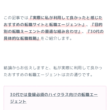
この記事では
『実際に私が利用して良かったと感じた
おすすめの転職サイトと転職エージェント』
、
『目的
別の転職えーエントの最適な組み合わせ』
、
『30代の
具体的な転職戦略』
をご紹介します。
結論からお伝えしますと、私が実際に利用して良かっ
たおすすめの転職エージェントは次の通りです。
30代では登録必須のハイクラス向けの転職エー
ジェント