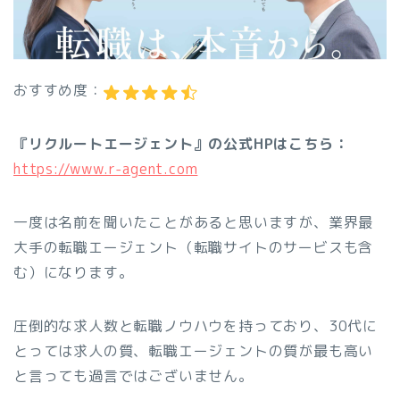
おすすめ度：
『リクルートエージェント』の公式HPはこちら：
https://www.r-agent.com
一度は名前を聞いたことがあると思いますが、業界最
大手の転職エージェント（転職サイトのサービスも含
む）になります。
圧倒的な求人数と転職ノウハウを持っており、30代に
とっては求人の質、転職エージェントの質が最も高い
と言っても過言ではございません。