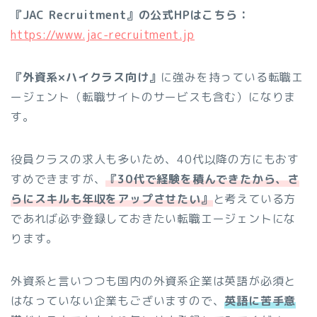
『JAC Recruitment』の公式HPはこちら：
https://www.jac-recruitment.jp
『外資系×ハイクラス向け』
に強みを持っている転職エ
ージェント（転職サイトのサービスも含む）になりま
す。
役員クラスの求人も多いため、40代以降の方にもおす
すめできますが、
『30代で経験を積んできたから、さ
らにスキルも年収をアップさせたい』
と考えている方
であれば必ず登録しておきたい転職エージェントにな
ります。
外資系と言いつつも国内の外資系企業は英語が必須と
はなっていない企業もございますので、
英語に苦手意