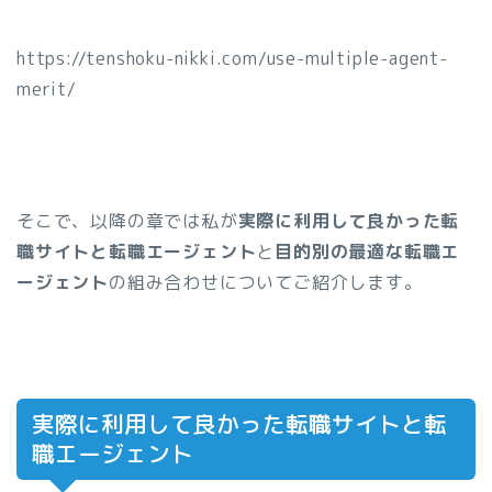
https://tenshoku-nikki.com/use-multiple-agent-
merit/
そこで、以降の章では私が
実際に利用して良かった転
職サイトと転職エージェント
と
目的別の最適な転職エ
ージェント
の組み合わせについてご紹介します。
実際に利用して良かった転職サイトと転
職エージェント