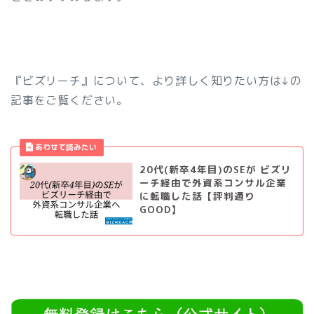
『ビズリーチ』について、より詳しく知りたい方は↓の
記事をご覧ください。
20代(新卒4年目)のSEが ビズリ
ーチ経由で外資系コンサル企業
に転職した話【評判通り
GOOD】