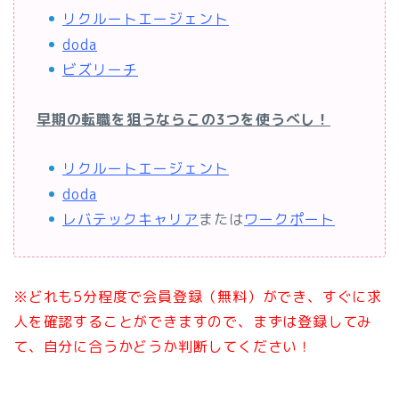
リクルートエージェント
doda
ビズリーチ
早期の転職を狙うならこの3つを使うべし！
リクルートエージェント
doda
レバテックキャリア
または
ワークポート
※どれも5分程度で会員登録（無料）ができ、すぐに求
人を確認することができますので、まずは登録してみ
て、自分に合うかどうか判断してください！