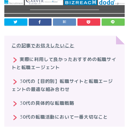
この記事でお伝えしたいこと
実際に利用して良かったおすすめの転職サイ
トと転職エージェント
3
0代の【目的別】転職サイトと転職エージ
ェントの最適な組み合わせ
3
0代の具体的な転職戦略
3
0代の転職活動において一番大切なこと