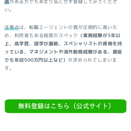
識
がある方でもあまり気にせず登録してみてくださ
い。
注意点
は、転職エージェントの質が圧倒的に高いた
め、利用者もある程度のスペック
（業務経験が5年以
上、高学歴、語学が堪能、スペシャリストの資格を持
っている、マネジメントや海外勤務経験がある、最低
でも年収500万円以上など）
が求められてしまいま
す。