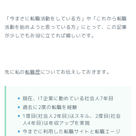
「今まさに転職活動をしている方」や「これから転職
活動を始めようと思っている方」にとって、この記事
が少しでもお役に立てれば嬉しいです。
先に私の
転職歴
についてお伝えしておきます。
現在、IT企業に勤めている社会人7年目
過去に2度の転職を経験
1度目(社会人2年目)はスキル、2度目(社会
人4年目)は年収アップを実現
今までに利用した転職サイトと転職エージ