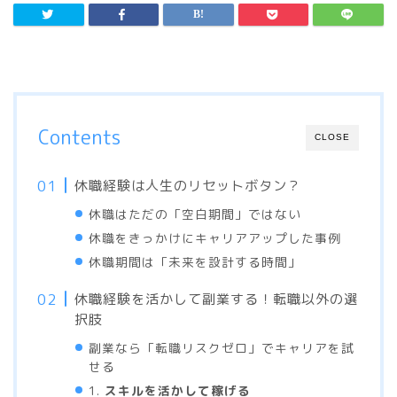
Contents
CLOSE
休職経験は人生のリセットボタン？
休職はただの「空白期間」ではない
休職をきっかけにキャリアアップした事例
休職期間は「未来を設計する時間」
休職経験を活かして副業する！転職以外の選
択肢
副業なら「転職リスクゼロ」でキャリアを試
せる
1.
スキルを活かして稼げる