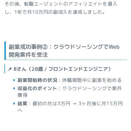
その後、転職エージェントのアフィリエイトを導入
し、1年で月10万円の副収入を達成しました。
副業成功事例②：クラウドソーシングでWeb
開発案件を受注
📌 Bさん（28歳 / フロントエンドエンジニア）
副業開始時の状況
：休職期間中に副業を始める
収益化のポイント
：クラウドソーシングで案件
獲得
結果
：最初の月は3万円 → 3ヶ月後に月15万円
へ