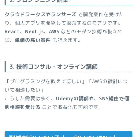
クラウドワークスやランサーズ
で開発案件を受けた
り、個人アプリを開発して販売するのもアリです。
React、Next.js、AWS
などのモダン技術が扱えれ
ば、
単価の高い案件
も狙えます。
3.
技術コンサル・オンライン講師
「プログラミングを教えてほしい」「AWSの設計につ
いて相談したい」
こうした需要は多く、
Udemyの講師や、SNS経由で個
別相談を受ける
ことで収益化も可能です。