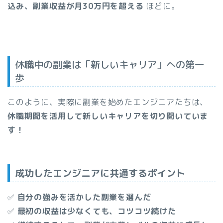
込み、副業収益が月30万円を超える
ほどに。
休職中の副業は「新しいキャリア」への第一
歩
このように、実際に副業を始めたエンジニアたちは、
休職期間を活用して新しいキャリアを切り開いていま
す！
成功したエンジニアに共通するポイント
✅
自分の強みを活かした副業を選んだ
✅
最初の収益は少なくても、コツコツ続けた