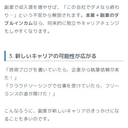
副業で収入源を増やせば、「この会社でダメなら終わ
り…」という不安から解放されます。
本業＋副業のダ
ブルインカム
なら、将来的に独立やキャリアチェンジ
もしやすくなります。
3.
新しいキャリアの可能性が広がる
「技術ブログを書いていたら、企業から執筆依頼が来
た！」
「クラウドソーシングで仕事を受けていたら、フリー
ランスの道が開けた！」
こんなふうに、副業が新しいキャリアのきっかけにな
ることも多いのです。