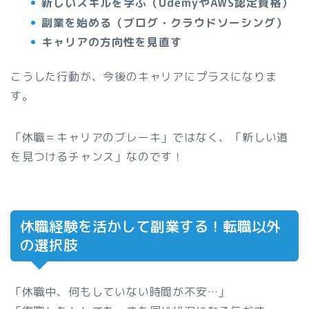
新しいスキルを学ぶ（UdemyやAWS認定資格）
副業を始める（ブログ・クラウドソーシング）
キャリアの方向性を見直す
こうした行動が、今後のキャリアにプラスになりま
す。
「休職＝キャリアのブレーキ」ではなく、「新しい道
を見つけるチャンス」なのです！
休職経験を活かして副業する！転職以外
の選択肢
「休職中、何もしていない時間が不安…」