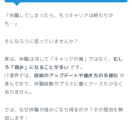
「休職してしまったら、もうキャリアは終わりか
も…」
そんなふうに思っていませんか？
実は、休職は決して「キャリアの傷」ではなく、
むし
ろ「強み」になることが多い
です。
IT業界では、
技術のアップデートや働き方の多様化
が
進んでおり、休職経験がプラスに働くケースも少なく
ありません。
では、なぜ休職が強みになり得るのか？その理由を解
説します！