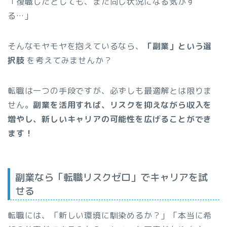
「復職したとしても、また同じ状況になる気がす
る…」
そんなモヤモヤを抱えているなら、
「副業」という選
択肢
を考えてみませんか？
転職は一つの手段ですが、必ずしも最適解とは限りま
せん。
副業を活用すれば、リスクを抑えながら収入を
増やし、新しいキャリアの可能性を広げることができ
ます！
副業なら「転職リスクゼロ」でキャリアを試
せる
転職には、「新しい環境に馴染めるか？」「本当に希