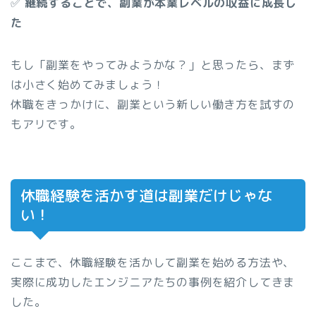
✅
継続することで、副業が本業レベルの収益に成長し
た
もし「副業をやってみようかな？」と思ったら、まず
は小さく始めてみましょう！
休職をきっかけに、副業という新しい働き方を試すの
もアリです。
休職経験を活かす道は副業だけじゃな
い！
ここまで、休職経験を活かして副業を始める方法や、
実際に成功したエンジニアたちの事例を紹介してきま
した。