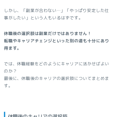
しかし、「副業が合わない…」「やっぱり安定した仕
事がしたい」という人もいるはずです。
休職後の選択肢は副業だけではありません！
転職やキャリアチェンジといった別の道も十分にあり
得ます。
では、休職経験をどのようにキャリアに活かせばよい
のか？
最後に、休職後のキャリアの選択肢についてまとめま
す。
休職後のキャリアの選択肢