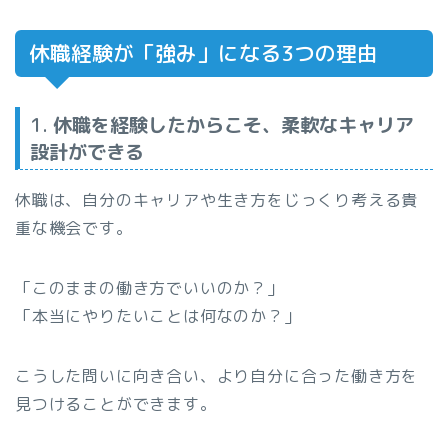
休職経験が「強み」になる3つの理由
1.
休職を経験したからこそ、柔軟なキャリア
設計ができる
休職は、自分のキャリアや生き方をじっくり考える貴
重な機会です。
「このままの働き方でいいのか？」
「本当にやりたいことは何なのか？」
こうした問いに向き合い、より自分に合った働き方を
見つけることができます。