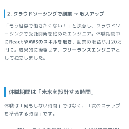
2.
クラウドソーシングで副業 → 収入アップ
「もう組織で働きたくない！」と決意し、クラウドソ
ーシングで受託開発を始めたエンジニア。休職期間中
に
ReactやAWSのスキルを磨き
、副業の収益が月20万
円に。結果的に復職せず、
フリーランスエンジニア
と
して独立しました。
休職期間は「未来を設計する時間」
休職は「何もしない時間」ではなく、「次のステップ
を準備する時間」です。