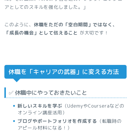
アとしてのスキルを強化しました。」
このように、
休職をただの「空白期間」ではなく、
「成長の機会」として伝えること
が大切です！
休職を「キャリアの武器」に変える方法
✅ 休職中にやっておきたいこと
新しいスキルを学ぶ
（UdemyやCourseraなどの
オンライン講座活用）
ブログやポートフォリオを作成する
（転職時の
アピール材料になる！）