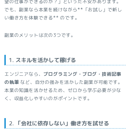
望の仕事ができるのか？」といった不安があります。
でも、副業なら本業を続けながら**「お試し」で新し
い働き方を体験できる** のです。
副業のメリットは次の3つです。
1.
スキルを活かして稼げる
エンジニアなら、
プログラミング・ブログ・技術記事
の執筆
など、自分の強みを活かした副業が可能です。
本業の知識を活かせるため、ゼロから学ぶ必要が少な
く、収益化しやすいのがポイントです。
2.
「会社に依存しない」働き方を試せる