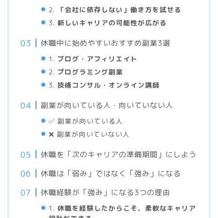
2.
「会社に依存しない」働き方を試せる
3.
新しいキャリアの可能性が広がる
休職中に始めやすいおすすめ副業3選
1.
ブログ・アフィリエイト
2.
プログラミング副業
3.
技術コンサル・オンライン講師
副業が向いている人・向いていない人
✅ 副業が向いている人
❌ 副業が向いていない人
休職を「次のキャリアの準備期間」にしよう
休職は「弱み」ではなく「強み」になる
休職経験が「強み」になる3つの理由
1.
休職を経験したからこそ、柔軟なキャリア