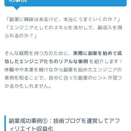
「副業に興味はあるけど、本当にうまくいくのか？」
「エンジニアとしてのスキルを活かして、副収入を得
られるのか？」
そんな疑問を持つ方のために、
実際に副業を始めて成
功したエンジニアたちのリアルな事例
を紹介します！
休職中や本業を続けながら副業を始めたエンジニアの
実例を知ることで、自分に合った副業のヒントが見つ
かるかもしれません。
副業成功事例①：技術ブログを運営してアフ
ィリエイト収益化