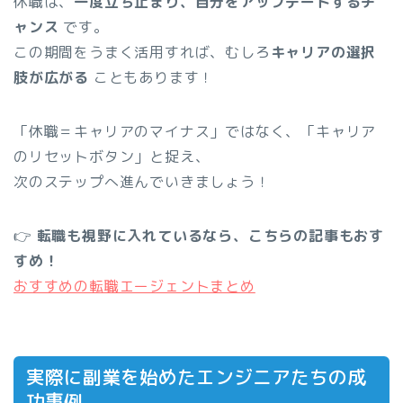
休職は、
一度立ち止まり、自分をアップデートするチ
ャンス
です。
この期間をうまく活用すれば、むしろ
キャリアの選択
肢が広がる
こともあります！
「休職＝キャリアのマイナス」ではなく、「キャリア
のリセットボタン」と捉え、
次のステップへ進んでいきましょう！
👉
転職も視野に入れているなら、こちらの記事もおす
すめ！
おすすめの転職エージェントまとめ
実際に副業を始めたエンジニアたちの成
功事例