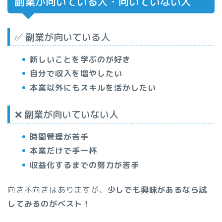
副業が向いている人・向いていない人
✅ 副業が向いている人
新しいことを学ぶのが好き
自分で収入を増やしたい
本業以外にもスキルを活かしたい
❌ 副業が向いていない人
時間管理が苦手
本業だけで手一杯
収益化するまでの努力が苦手
向き不向きはありますが、
少しでも興味があるなら試
してみるのがベスト！