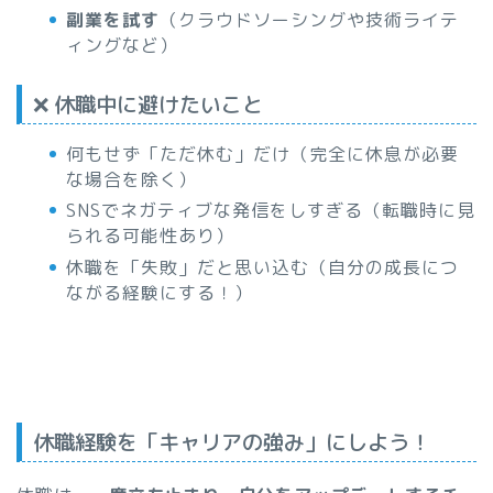
副業を試す
（クラウドソーシングや技術ライテ
ィングなど）
❌ 休職中に避けたいこと
何もせず「ただ休む」だけ（完全に休息が必要
な場合を除く）
SNSでネガティブな発信をしすぎる（転職時に見
られる可能性あり）
休職を「失敗」だと思い込む（自分の成長につ
ながる経験にする！）
休職経験を「キャリアの強み」にしよう！