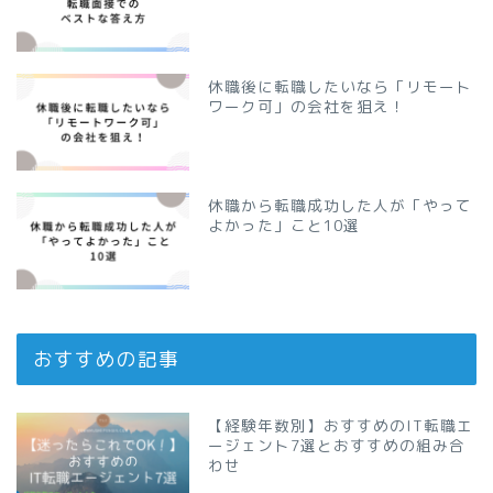
休職後に転職したいなら「リモート
ワーク可」の会社を狙え！
休職から転職成功した人が「やって
よかった」こと10選
おすすめの記事
【経験年数別】おすすめのIT転職エ
ージェント7選とおすすめの組み合
わせ