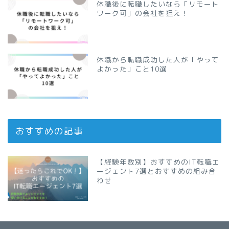
休職後に転職したいなら「リモート
ワーク可」の会社を狙え！
休職から転職成功した人が「やって
よかった」こと10選
おすすめの記事
【経験年数別】おすすめのIT転職エ
ージェント7選とおすすめの組み合
わせ