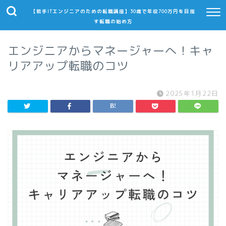
【若手ITエンジニアのための転職講座】30歳で年収700万円を目指
す転職の始め方
エンジニアからマネージャーへ！キャ
リアアップ転職のコツ
2025年1月22日