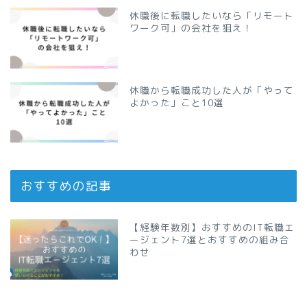
休職後に転職したいなら「リモート
ワーク可」の会社を狙え！
休職から転職成功した人が「やって
よかった」こと10選
おすすめの記事
【経験年数別】おすすめのIT転職エ
ージェント7選とおすすめの組み合
わせ