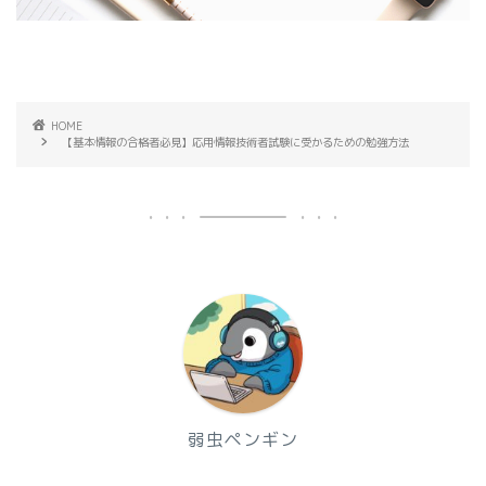
HOME
【基本情報の合格者必見】応用情報技術者試験に受かるための勉強方法
弱虫ペンギン