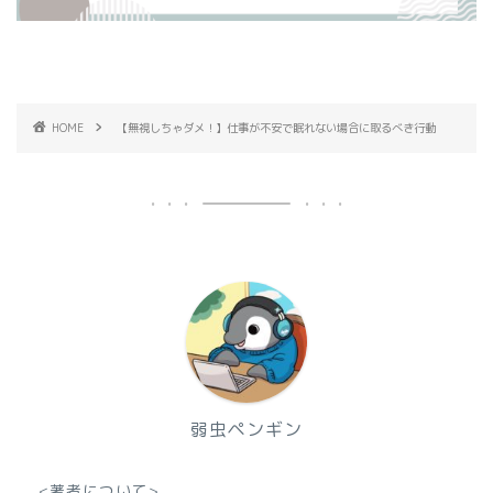
HOME
【無視しちゃダメ！】仕事が不安で眠れない場合に取るべき行動
弱虫ペンギン
<著者について>