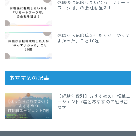
休職後に転職したいなら「リモート
ワーク可」の会社を狙え！
休職から転職成功した人が「やって
よかった」こと10選
おすすめの記事
【経験年数別】おすすめのIT転職エ
ージェント7選とおすすめの組み合
わせ