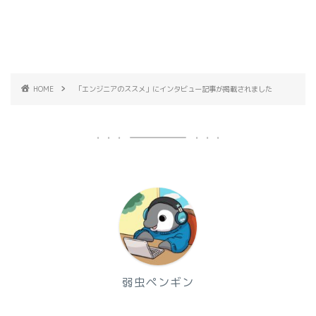
HOME
「エンジニアのススメ」にインタビュー記事が掲載されました
弱虫ペンギン