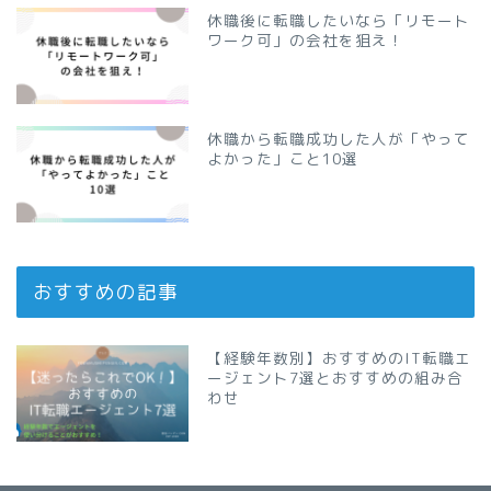
休職後に転職したいなら「リモート
ワーク可」の会社を狙え！
休職から転職成功した人が「やって
よかった」こと10選
おすすめの記事
【経験年数別】おすすめのIT転職エ
ージェント7選とおすすめの組み合
わせ