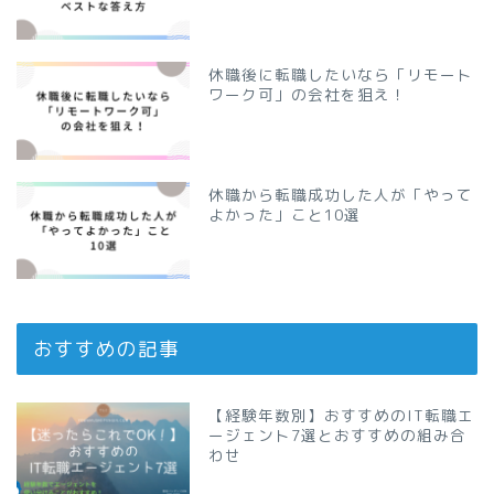
休職後に転職したいなら「リモート
ワーク可」の会社を狙え！
休職から転職成功した人が「やって
よかった」こと10選
おすすめの記事
【経験年数別】おすすめのIT転職エ
ージェント7選とおすすめの組み合
わせ