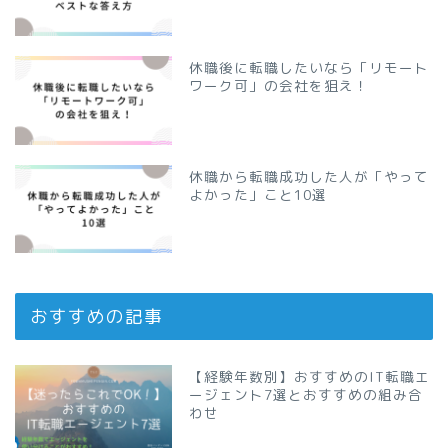
休職後に転職したいなら「リモート
ワーク可」の会社を狙え！
休職から転職成功した人が「やって
よかった」こと10選
おすすめの記事
【経験年数別】おすすめのIT転職エ
ージェント7選とおすすめの組み合
わせ