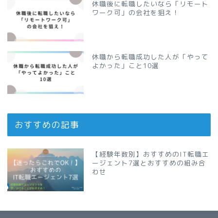
休職後に転職したいなら「リモート
ワーク可」の会社を狙え！
休職から転職成功した人が「やって
よかった」こと10選
おすすめの記事
【経験年数別】おすすめのIT転職エ
ージェント7選とおすすめの組み合
わせ