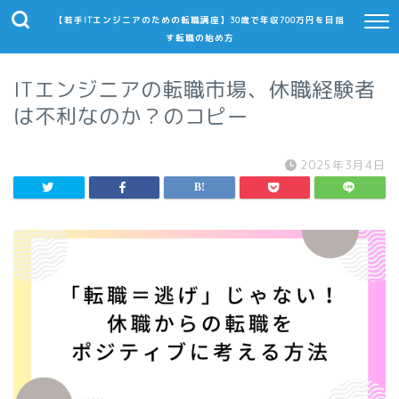
【若手ITエンジニアのための転職講座】30歳で年収700万円を目指
す転職の始め方
ITエンジニアの転職市場、休職経験者
は不利なのか？のコピー
2025年3月4日