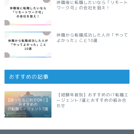
休職後に転職したいなら「リモート
ワーク可」の会社を狙え！
休職から転職成功した人が「やって
よかった」こと10選
おすすめの記事
【経験年数別】おすすめのIT転職エ
ージェント7選とおすすめの組み合
わせ