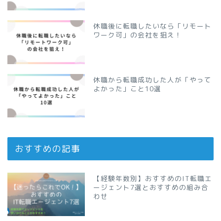
休職後に転職したいなら「リモート
ワーク可」の会社を狙え！
休職から転職成功した人が「やって
よかった」こと10選
おすすめの記事
【経験年数別】おすすめのIT転職エ
ージェント7選とおすすめの組み合
わせ