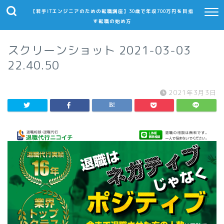
【若手ITエンジニアのための転職講座】30歳で年収700万円を目指
す転職の始め方
スクリーンショット 2021-03-03
22.40.50
2021年3月3日