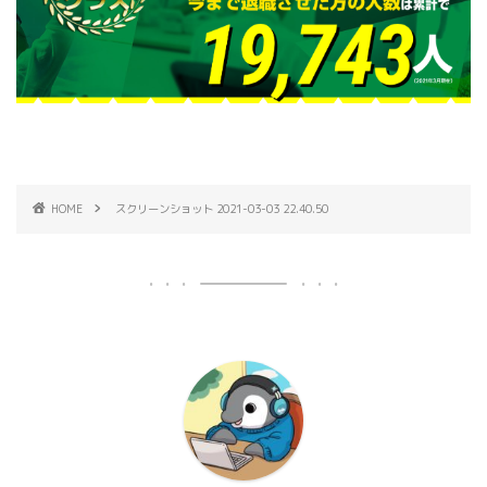
HOME
スクリーンショット 2021-03-03 22.40.50