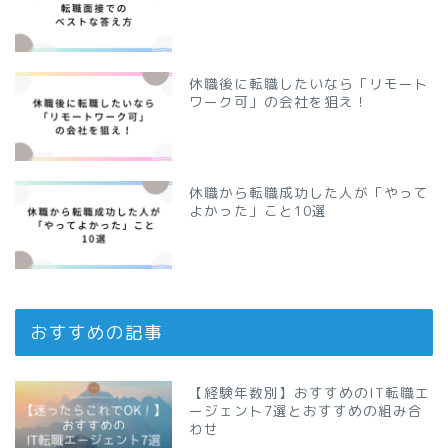
休職後に転職したいなら「リモート
ワーク可」の会社を狙え！
休職から転職成功した人が「やって
よかった」こと10選
おすすめの記事
【経験年数別】おすすめのIT転職エ
ージェント7選とおすすめの組み合
わせ