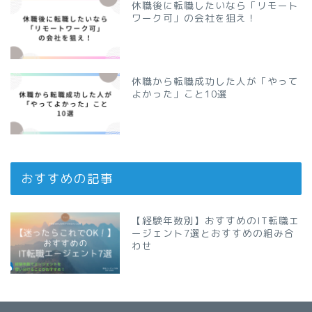
休職後に転職したいなら「リモート
ワーク可」の会社を狙え！
休職から転職成功した人が「やって
よかった」こと10選
おすすめの記事
【経験年数別】おすすめのIT転職エ
ージェント7選とおすすめの組み合
わせ