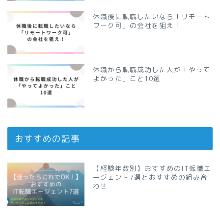
休職後に転職したいなら「リモート
ワーク可」の会社を狙え！
休職から転職成功した人が「やって
よかった」こと10選
おすすめの記事
【経験年数別】おすすめのIT転職エ
ージェント7選とおすすめの組み合
わせ