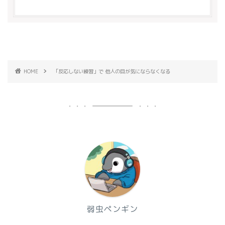
HOME
「反応しない練習」で 他人の目が気にならなくなる
弱虫ペンギン