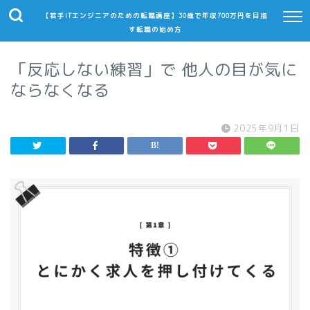
【若手ITエンジニアのための転職講座】30歳で年収700万円を目指
す転職の始め方
「反応しない練習」で 他人の目が気に
ならなくなる
2025年9月1日