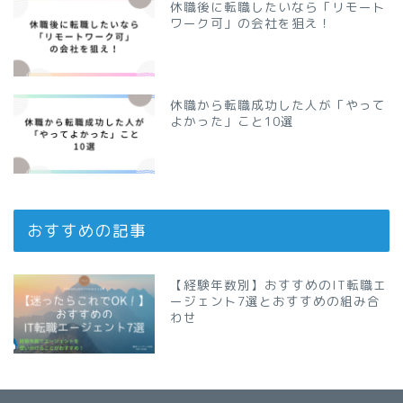
休職後に転職したいなら「リモート
ワーク可」の会社を狙え！
休職から転職成功した人が「やって
よかった」こと10選
おすすめの記事
【経験年数別】おすすめのIT転職エ
ージェント7選とおすすめの組み合
わせ