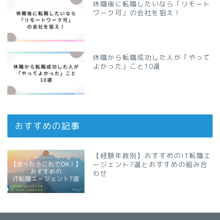
休職後に転職したいなら「リモート
ワーク可」の会社を狙え！
休職から転職成功した人が「やって
よかった」こと10選
おすすめの記事
【経験年数別】おすすめのIT転職エ
ージェント7選とおすすめの組み合
わせ