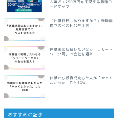
＆年収＋250万円を実現する転職ロ
ードマップ
「休職経験はありますか？」転職面
接でのベストな答え方
休職後に転職したいなら「リモート
ワーク可」の会社を狙え！
休職から転職成功した人が「やって
よかった」こと10選
おすすめの記事