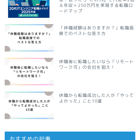
＆年収＋250万円を実現する転職ロ
ードマップ
「休職経験はありますか？」転職面
接でのベストな答え方
休職後に転職したいなら「リモート
ワーク可」の会社を狙え！
休職から転職成功した人が「やって
よかった」こと10選
おすすめの記事