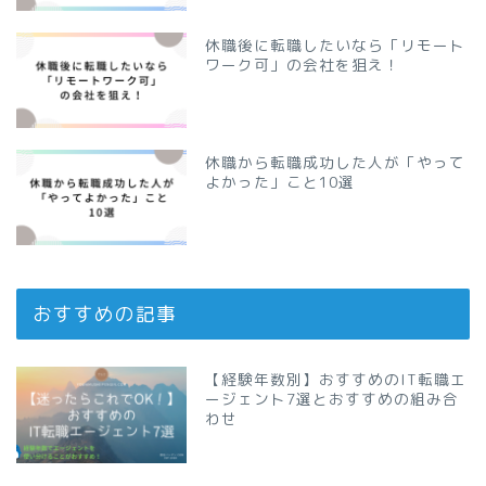
休職後に転職したいなら「リモート
ワーク可」の会社を狙え！
休職から転職成功した人が「やって
よかった」こと10選
おすすめの記事
【経験年数別】おすすめのIT転職エ
ージェント7選とおすすめの組み合
わせ