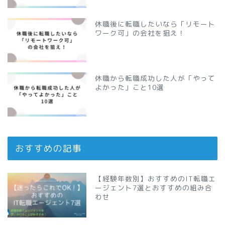
休職後に転職したいなら「リモート
ワーク可」の会社を狙え！
休職から転職成功した人が「やって
よかった」こと10選
おすすめの記事
【経験年数別】おすすめのIT転職エ
ージェント7選とおすすめの組み合
わせ