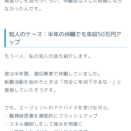
肩透かしを食らうくらい、休職歴は大した問題になら
なかったんです。
知人のケース：半年の休職でも年収50万円ア
ップ
もう一人、私の知人の話も紹介します。
彼は半年間、適応障害で休職していました。
転職活動を始めたときは「完全に年収下がるな…」と
覚悟していたそうです。
でも、エージェントのアドバイスを受けながら、
・職務経歴書を徹底的にブラッシュアップ
・スキル棚卸しをして強みを明確に