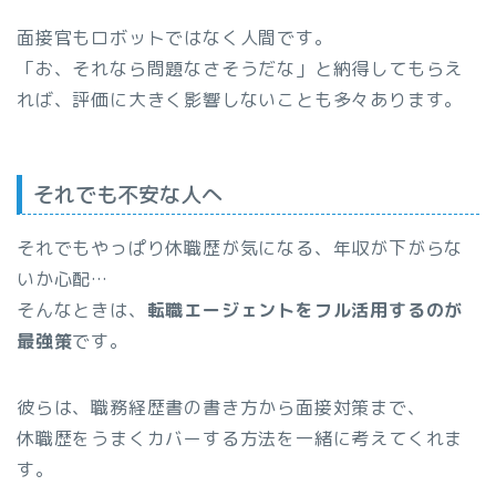
面接官もロボットではなく人間です。
「お、それなら問題なさそうだな」と納得してもらえ
れば、評価に大きく影響しないことも多々あります。
それでも不安な人へ
それでもやっぱり休職歴が気になる、年収が下がらな
いか心配…
そんなときは、
転職エージェントをフル活用するのが
最強策
です。
彼らは、職務経歴書の書き方から面接対策まで、
休職歴をうまくカバーする方法を一緒に考えてくれま
す。