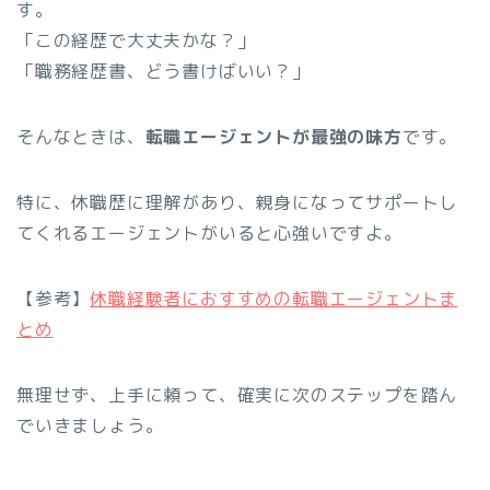
す。
「この経歴で大丈夫かな？」
「職務経歴書、どう書けばいい？」
そんなときは、
転職エージェントが最強の味方
です。
特に、休職歴に理解があり、親身になってサポートし
てくれるエージェントがいると心強いですよ。
【参考】
休職経験者におすすめの転職エージェントま
とめ
無理せず、上手に頼って、確実に次のステップを踏ん
でいきましょう。