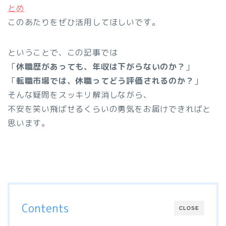
とめ
このあたりをぜひ活用してほしいです。
ということで、この記事では
「
休職歴があっても、年収は下がらないのか？
」
「
転職市場では、休職ってどう評価されるのか？
」
そんな疑問をスッキリ解消しながら、
不安を笑い飛ばせるくらいの勇気をお届けできればと
思います。
Contents
CLOSE