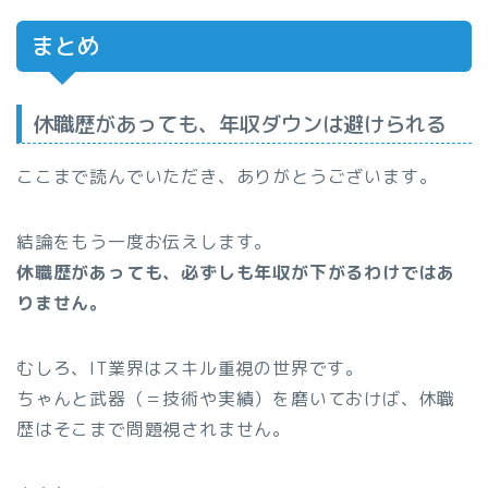
まとめ
休職歴があっても、年収ダウンは避けられる
ここまで読んでいただき、ありがとうございます。
結論をもう一度お伝えします。
休職歴があっても、必ずしも年収が下がるわけではあ
りません。
むしろ、IT業界はスキル重視の世界です。
ちゃんと武器（＝技術や実績）を磨いておけば、休職
歴はそこまで問題視されません。