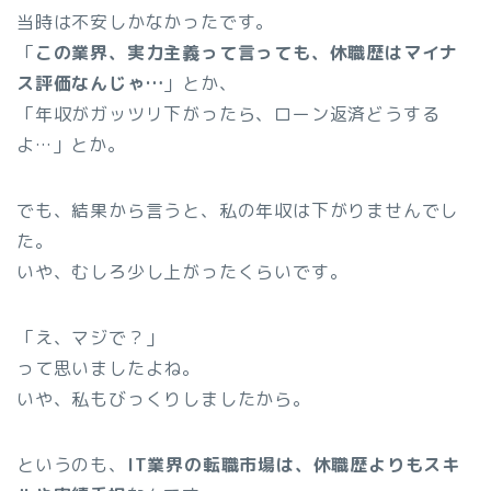
当時は不安しかなかったです。
「
この業界、実力主義って言っても、休職歴はマイナ
ス評価なんじゃ…
」とか、
「年収がガッツリ下がったら、ローン返済どうする
よ…」とか。
でも、結果から言うと、私の年収は下がりませんでし
た。
いや、むしろ少し上がったくらいです。
「え、マジで？」
って思いましたよね。
いや、私もびっくりしましたから。
というのも、
IT業界の転職市場は、休職歴よりもスキ