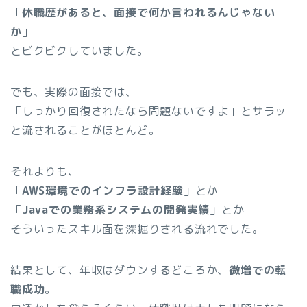
「
休職歴があると、面接で何か言われるんじゃない
か
」
とビクビクしていました。
でも、実際の面接では、
「しっかり回復されたなら問題ないですよ」とサラッ
と流されることがほとんど。
それよりも、
「
AWS環境でのインフラ設計経験
」とか
「
Javaでの業務系システムの開発実績
」とか
そういったスキル面を深掘りされる流れでした。
結果として、年収はダウンするどころか、
微増での転
職成功
。