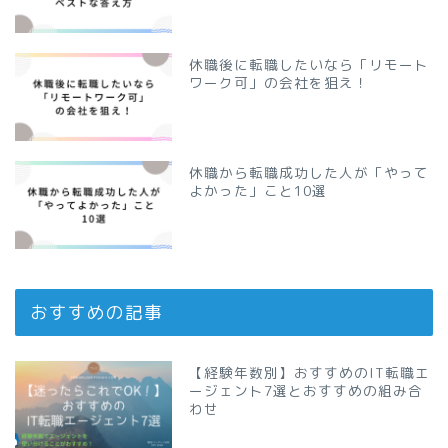
休職後に転職したいなら「リモート
ワーク可」の会社を狙え！
休職から転職成功した人が「やって
よかった」こと10選
おすすめの記事
【経験年数別】おすすめのIT転職エ
ージェント7選とおすすめの組み合
わせ