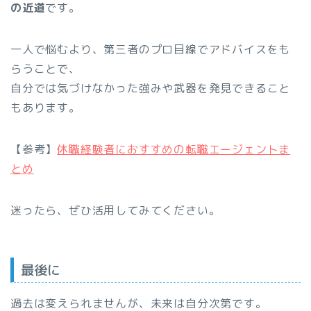
の近道
です。
一人で悩むより、第三者のプロ目線でアドバイスをも
らうことで、
自分では気づけなかった強みや武器を発見できること
もあります。
【参考】
休職経験者におすすめの転職エージェントま
とめ
迷ったら、ぜひ活用してみてください。
最後に
過去は変えられませんが、未来は自分次第です。