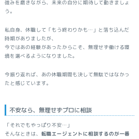
強みを磨きながら、未来の自分に期待して動きましょ
う。
私自身、休職して「もう終わりかも…」と落ち込んだ
時期がありましたが、
今ではあの経験があったからこそ、無理せず働ける環
境を選べるようになりました。
今振り返れば、あの休職期間も決して無駄ではなかっ
たと感じています。
不安なら、無理せずプロに相談
「それでもやっぱり不安…」
そんなときは、
転職エージェントに相談するのが一番