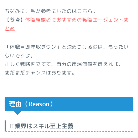
ちなみに、私が参考にしたのはこちら。
【参考】
休職経験者におすすめの転職エージェントま
とめ
「休職＝即年収ダウン」と決めつけるのは、もったい
ないですよ。
正しく戦略を立てて、自分の市場価値を伝えれば、
まだまだチャンスはあります。
理由（Reason）
IT業界はスキル至上主義