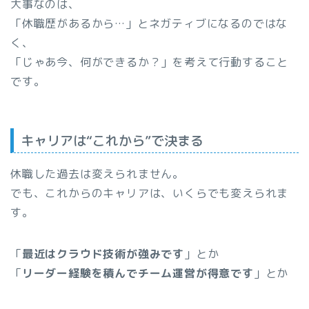
大事なのは、
「休職歴があるから…」とネガティブになるのではな
く、
「じゃあ今、何ができるか？」を考えて行動すること
です。
キャリアは“これから”で決まる
休職した過去は変えられません。
でも、これからのキャリアは、いくらでも変えられま
す。
「
最近はクラウド技術が強みです
」とか
「
リーダー経験を積んでチーム運営が得意です
」とか