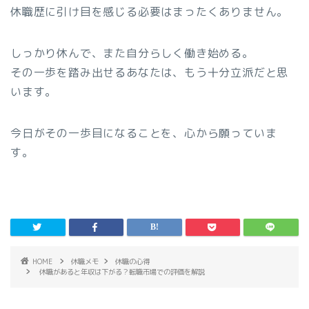
休職歴に引け目を感じる必要はまったくありません。
しっかり休んで、また自分らしく働き始める。
その一歩を踏み出せるあなたは、もう十分立派だと思
います。
今日がその一歩目になることを、心から願っていま
す。
HOME
休職メモ
休職の心得
休職があると年収は下がる？転職市場での評価を解説