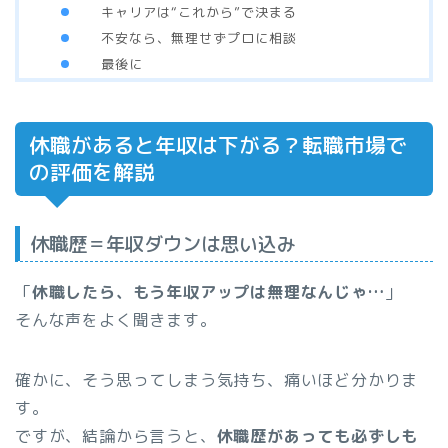
キャリアは“これから”で決まる
不安なら、無理せずプロに相談
最後に
休職があると年収は下がる？転職市場で
の評価を解説
休職歴＝年収ダウンは思い込み
「
休職したら、もう年収アップは無理なんじゃ…
」
そんな声をよく聞きます。
確かに、そう思ってしまう気持ち、痛いほど分かりま
す。
ですが、結論から言うと、
休職歴があっても必ずしも