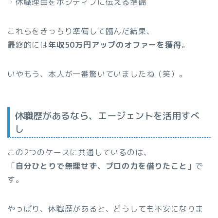
・休職理由をポジティブに伝える準備
これらをきっちり準備して臨んだ結果、
最終的には
年収50万円アップのオファーを獲得
。
いやもう、本人が一番驚いていましたね（笑）。
休職歴があるなら、エージェントを活用すべ
し
この2つのケースに共通しているのは、
「
自分ひとりで無理せず、プロの力を借りたこと
」で
す。
やっぱり、休職歴があると、どうしても不安になりま