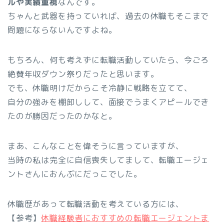
ルや実績重視
なんです。
ちゃんと武器を持っていれば、過去の休職もそこまで
問題にならないんですよね。
もちろん、何も考えずに転職活動していたら、今ごろ
絶賛年収ダウン祭りだったと思います。
でも、休職明けだからこそ冷静に戦略を立てて、
自分の強みを棚卸しして、面接でうまくアピールでき
たのが勝因だったのかなと。
まあ、こんなことを偉そうに言っていますが、
当時の私は完全に自信喪失してまして、転職エージェ
ントさんにおんぶにだっこでした。
休職歴があって転職活動を考えている方には、
【参考】
休職経験者におすすめの転職エージェントま