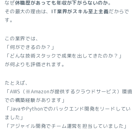
なぜ
休職歴があっても年収が下がらないのか
。
その最大の理由は、
IT業界がスキル至上主義
だからで
す。
この業界では、
「何ができるのか？」
「どんな技術スタックで成果を出してきたのか？」
が何よりも評価されます。
たとえば、
「AWS（※Amazonが提供するクラウドサービス）環境
での構築経験があります」
「JavaやPythonでのバックエンド開発をリードしてい
ました」
「アジャイル開発でチーム運営を担当していました」