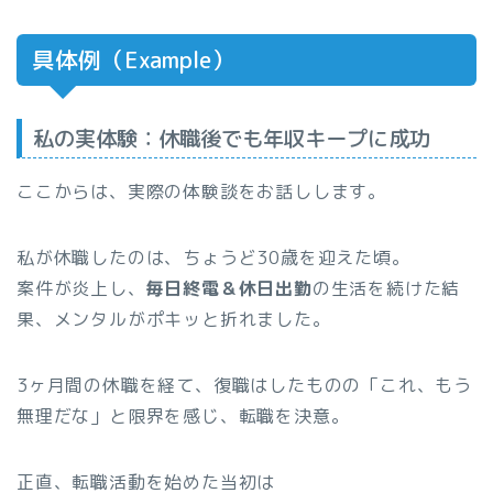
具体例（Example）
私の実体験：休職後でも年収キープに成功
ここからは、実際の体験談をお話しします。
私が休職したのは、ちょうど30歳を迎えた頃。
案件が炎上し、
毎日終電＆休日出勤
の生活を続けた結
果、メンタルがポキッと折れました。
3ヶ月間の休職を経て、復職はしたものの「これ、もう
無理だな」と限界を感じ、転職を決意。
正直、転職活動を始めた当初は