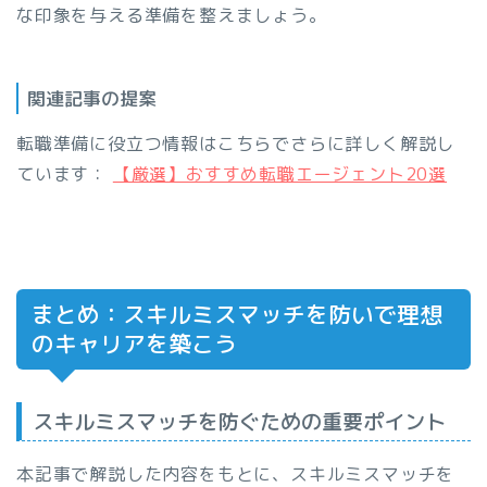
な印象を与える準備を整えましょう。
関連記事の提案
転職準備に役立つ情報はこちらでさらに詳しく解説し
ています：
【厳選】おすすめ転職エージェント20選
まとめ：スキルミスマッチを防いで理想
のキャリアを築こう
スキルミスマッチを防ぐための重要ポイント
本記事で解説した内容をもとに、スキルミスマッチを