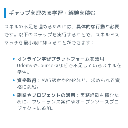
ギャップを埋める学習・経験を積む
スキルの不足を埋めるためには、
具体的な行動
が必要
です。以下のステップを実行することで、スキルミス
マッチを最小限に抑えることができます：
オンライン学習プラットフォーム
を活用：
UdemyやCourseraなどで不足しているスキルを
学習。
資格取得
：AWS認定やPMPなど、求められる資
格に挑戦。
副業やプロジェクトの活用
：実務経験を積むた
めに、フリーランス案件やオープンソースプロ
ジェクトに参加。