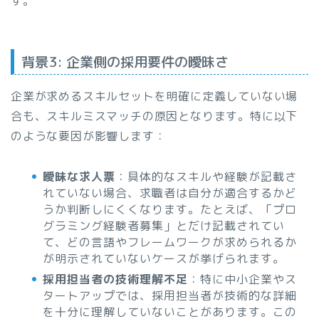
す。
背景3: 企業側の採用要件の曖昧さ
企業が求めるスキルセットを明確に定義していない場
合も、スキルミスマッチの原因となります。特に以下
のような要因が影響します：
曖昧な求人票
：具体的なスキルや経験が記載さ
れていない場合、求職者は自分が適合するかど
うか判断しにくくなります。たとえば、「プロ
グラミング経験者募集」とだけ記載されてい
て、どの言語やフレームワークが求められるか
が明示されていないケースが挙げられます。
採用担当者の技術理解不足
：特に中小企業やス
タートアップでは、採用担当者が技術的な詳細
を十分に理解していないことがあります。この