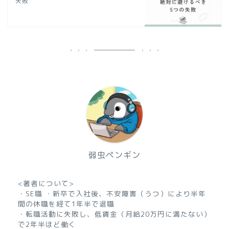
失敗
弱虫ペンギン
<著者について>
・SE職 ・新卒で入社後、不安障害（うつ）により半年
間の休職を経て1年半で退職
・転職活動に失敗し、低賃金（月給20万円に満たない）
で2年半ほど働く