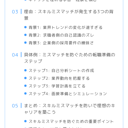
理由：スキルミスマッチが発生する3つの背
景
背景1: 業界トレンドの変化が速すぎる
背景2: 求職者側の自己認識のズレ
背景3: 企業側の採用要件の曖昧さ
具体例：ミスマッチを防ぐための転職準備の
ステップ
ステップ1: 自己分析シートの作成
ステップ2: 業界動向を把握する
ステップ3: 学習計画を立てる
ステップ4: 面接準備とシミュレーション
まとめ：スキルミスマッチを防いで理想のキ
ャリアを築こう
スキルミスマッチを防ぐための重要ポイント