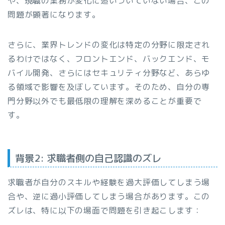
や、現職の業務が変化に追いついていない場合、この
問題が顕著になります。
さらに、業界トレンドの変化は特定の分野に限定され
るわけではなく、フロントエンド、バックエンド、モ
バイル開発、さらにはセキュリティ分野など、あらゆ
る領域で影響を及ぼしています。そのため、自分の専
門分野以外でも最低限の理解を深めることが重要で
す。
背景2: 求職者側の自己認識のズレ
求職者が自分のスキルや経験を過大評価してしまう場
合や、逆に過小評価してしまう場合があります。この
ズレは、特に以下の場面で問題を引き起こします：