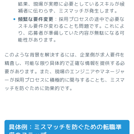
結果、現場が実際に必要としているスキルが候
補者に伝わらず、ミスマッチが発生します。
頻繁な要件変更
：採用プロセスの途中で必要な
スキル要件が変わることも問題です。これによ
り、応募者が準備していた内容が無駄になる可
能性があります。
このような背景を解決するには、企業側が求人要件を
精査し、可能な限り具体的で正確な情報を提供する必
要があります。また、現場のエンジニアやマネージャ
ーが採用プロセスに積極的に関与することも、ミスマ
ッチを防ぐために効果的です。
具体例：ミスマッチを防ぐための転職準