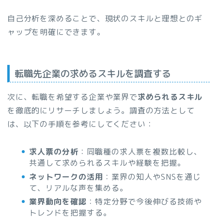
自己分析を深めることで、現状のスキルと理想とのギ
ャップを明確にできます。
転職先企業の求めるスキルを調査する
次に、転職を希望する企業や業界で
求められるスキル
を徹底的にリサーチしましょう。調査の方法として
は、以下の手順を参考にしてください：
求人票の分析
：同職種の求人票を複数比較し、
共通して求められるスキルや経験を把握。
ネットワークの活用
：業界の知人やSNSを通じ
て、リアルな声を集める。
業界動向を確認
：特定分野で今後伸びる技術や
トレンドを把握する。