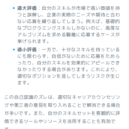
過大評価
：自分のスキルが市場で高い価値を持
つと誤解し、企業の実際のニーズや期待と合わ
ない応募を繰り返してしまう。例えば、基礎的
なプログラミングスキルしかないのに、高度な
アルゴリズムを求める職種に応募するケースが
挙げられます。
過小評価
：一方で、十分なスキルを持っている
にも関わらず、自信がないために応募をためら
ったり、自分のスキルを効果的にアピールでき
なかったりする場合があります。これにより、
適切なポジションを逃してしまうリスクが生じ
ます。
この自己認識のズレは、適切なキャリアカウンセリン
グや第三者の意見を取り入れることで解消できる場合
が多いです。また、自分のスキルセットを客観的に評
価できるツールやリソースを活用することも有効で