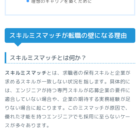
理想のキャリアを築くために
スキルミスマッチが転職の壁になる理由
スキルミスマッチとは何か？
スキルミスマッチ
とは、求職者の保有スキルと企業が
求めるスキルが一致しない状況を指します。具体的に
は、エンジニアが持つ専門スキルが応募企業の要件に
適合していない場合や、企業の期待する実務経験が足
りない場合に起こります。このミスマッチが原因で、
優れた才能を持つエンジニアでも採用に至らないケー
スが多々あります。