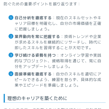
防ぐための重要ポイントを振り返ります：
自己分析を徹底する
：現在のスキルセットやキ
ャリア目標を明確化し、自分の市場価値を正確
に把握しましょう。
業界動向を常に把握する
：技術トレンドや企業
が求めるスキルを継続的にリサーチし、時代に
即したスキルを習得することが大切です。
学び続ける姿勢を持つ
：オンライン学習や実践
的なプロジェクト、資格取得を通じて、常に自
分をアップデートしましょう。
面接準備を徹底する
：自分のスキルを適切にア
ピールできるよう、練習を怠らず、具体的な成
果やエピソードを準備しましょう。
理想のキャリアを築くために