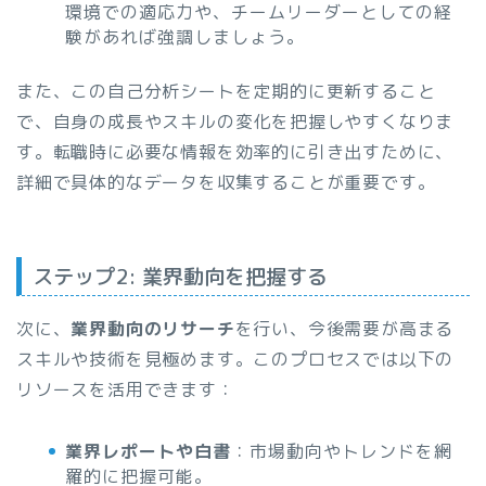
環境での適応力や、チームリーダーとしての経
験があれば強調しましょう。
また、この自己分析シートを定期的に更新すること
で、自身の成長やスキルの変化を把握しやすくなりま
す。転職時に必要な情報を効率的に引き出すために、
詳細で具体的なデータを収集することが重要です。
ステップ2: 業界動向を把握する
次に、
業界動向のリサーチ
を行い、今後需要が高まる
スキルや技術を見極めます。このプロセスでは以下の
リソースを活用できます：
業界レポートや白書
：市場動向やトレンドを網
羅的に把握可能。