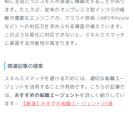
前に主流だったスキルが急速に陳腐化することがあり
ます。たとえば、従来のオンプレミス型インフラの経
験が豊富なエンジニアが、クラウド技術（AWSやAzure
など）への対応力を求められる場面が増えています。
このような変化に対応できないと、スキルミスマッチ
に直面する可能性が高まります。
関連記事の提案
スキルミスマッチを避けるためには、適切な転職エー
ジェントを活用することが有効です。こちらの記事で
は、
おすすめの転職エージェント
を詳しく紹介してい
ます：
【厳選】おすすめ転職エージェント20選