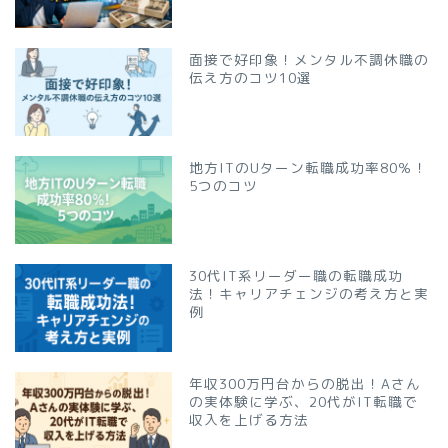
面接で好印象！メンタル不調休職の
伝え方のコツ10選
地方ITのUターン転職成功率80％！
5つのコツ
30代IT系リーダー職の転職成功
法！キャリアチェンジの考え方と実
例
年収300万円台からの脱出！Aさん
の実体験に学ぶ、20代がIT転職で
収入を上げる方法