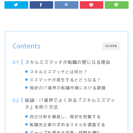
Contents
CLOSE
スキルミスマッチが転職の壁になる理由
スキルミスマッチとは何か？
ミスマッチが発生するとどうなる？
現状のIT業界の転職市場における課題
結論：IT業界でよくある『スキルミスマッ
チ』を防ぐ方法
自己分析を徹底し、現状を把握する
転職先企業の求めるスキルを調査する
ギャップを埋める学習・経験を積む