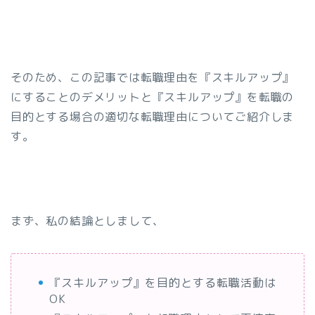
そのため、この記事では転職理由を『スキルアップ』
にすることのデメリットと『スキルアップ』を転職の
目的とする場合の適切な転職理由についてご紹介しま
す。
まず、私の結論としまして、
『スキルアップ』を目的とする転職活動は
OK