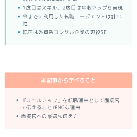
1度目はスキル、2度目は年収アップを実現
今までに利用した転職エージェントは計10
社
現在は外資系コンサル企業の現役SE
本記事から学べること
『スキルアップ』を転職理由として面接官
に伝えることがNGな理由
面接官への最適な伝え方