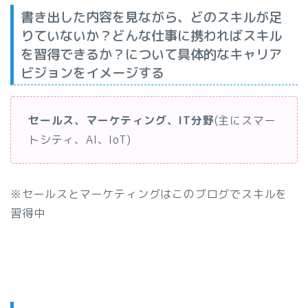
書き出した内容を見ながら、どのスキルが足
りていないか？どんな仕事に携わればスキル
を習得できるか？について具体的なキャリア
ビジョンをイメージする
セールス、マーケティング、IT分野
(主にスマー
トシティ、AI、IoT)
※セールスとマーケティングはこのブログでスキルを
習得中