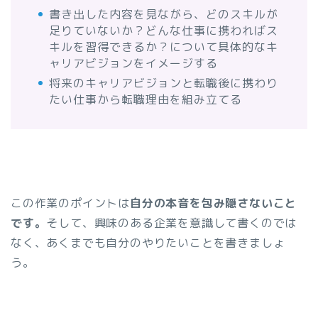
書き出した内容を見ながら、どのスキルが
足りていないか？どんな仕事に携わればス
キルを習得できるか？について具体的なキ
ャリアビジョンをイメージする
将来のキャリアビジョンと転職後に携わり
たい仕事から転職理由を組み立てる
この作業のポイントは
自分の本音を包み隠さないこと
です。
そして、興味のある企業を意識して書くのでは
なく、あくまでも自分のやりたいことを書きましょ
う。