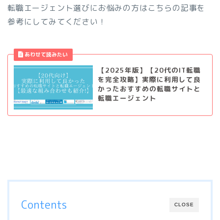
転職エージェント選びにお悩みの方はこちらの記事を
参考にしてみてください！
【2025年版】【20代のIT転職
を完全攻略】実際に利用して良
かったおすすめの転職サイトと
転職エージェント
Contents
CLOSE