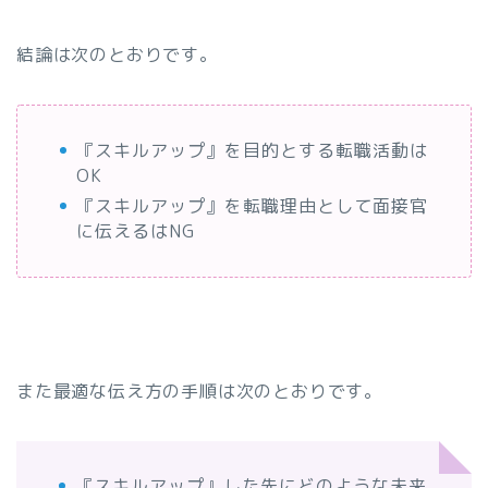
結論は次のとおりです。
『スキルアップ』を目的とする転職活動は
OK
『スキルアップ』を転職理由として面接官
に伝えるはNG
また最適な伝え方の手順は次のとおりです。
『スキルアップ』した先にどのような未来