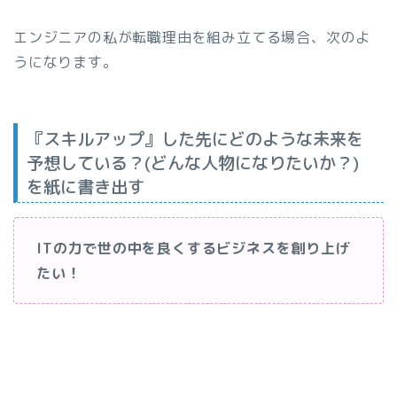
エンジニアの私が転職理由を組み立てる場合、次のよ
うになります。
『スキルアップ』した先にどのような未来を
予想している？(どんな人物になりたいか？)
を紙に書き出す
ITの力で世の中を良くするビジネスを創り上げ
たい！