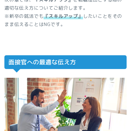
適切な伝え方についてご紹介します。
※新卒の就活でも
『スキルアップ』
したいことをその
まま伝えることはNGです。
面接官への最適な伝え方