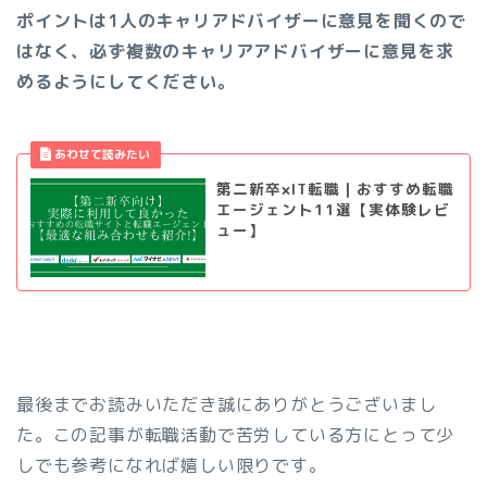
ポイントは1人のキャリアドバイザーに意見を聞くので
はなく、必ず複数のキャリアアドバイザーに意見を求
めるようにしてください。
第二新卒×IT転職｜おすすめ転職
エージェント11選【実体験レビ
ュー】
最後までお読みいただき誠にありがとうございまし
た。この記事が転職活動で苦労している方にとって少
しでも参考になれば嬉しい限りです。