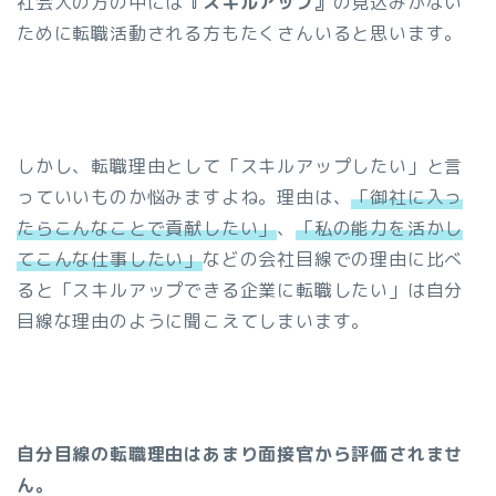
社会人の方の中には
『スキルアップ』
の見込みがない
ために転職活動される方もたくさんいると思います。
しかし、転職理由として「スキルアップしたい」と言
っていいものか悩みますよね。理由は、
「御社に入っ
たらこんなことで貢献したい」
、
「私の能力を活かし
てこんな仕事したい」
などの会社目線での理由に比べ
ると「スキルアップできる企業に転職したい」は自分
目線な理由のように聞こえてしまいます。
自分目線の転職理由はあまり面接官から評価されませ
ん。