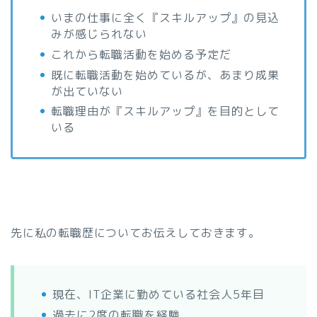
いまの仕事に全く『スキルアップ』の見込
みが感じられない
これから転職活動を始める予定だ
既に転職活動を始めているが、あまり成果
が出ていない
転職理由が『スキルアップ』を目的として
いる
先に私の転職歴についてお伝えしておきます。
現在、IT企業に勤めている社会人5年目
過去に2度の転職を経験