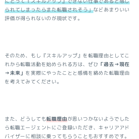
にとって『スキルアップ』できない仕事であると感じ
られてしまったらまた転職されそう」
などあまりいい
評価が得られないのが現状です。
そのため、もし『スキルアップ』を転職理由としてこ
れから転職活動を始められる方は、ぜひ
「過去→現在
→未来」
を実際にやったことと感情を絡めた転職理由
を考えてみてください。
また、どうしても
転職理由
が思いつかないようでした
ら転職エージェントにご登録いただき、キャリアアド
バイザーに相談に乗ってもらうこともおすすめです。