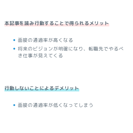
本記事を読み行動することで得られるメリット
面接の通過率が高くなる
将来のビジョンが明確になり、転職先でやるべ
き仕事が見えてくる
行動しないことによるデメリット
面接の通過率が低くなってしまう