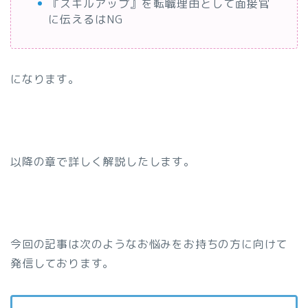
『スキルアップ』を転職理由として面接官
に伝えるはNG
になります。
以降の章で詳しく解説したします。
今回の記事は次のようなお悩みをお持ちの方に向けて
発信しております。