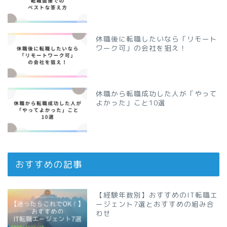
休職後に転職したいなら「リモート
ワーク可」の会社を狙え！
休職から転職成功した人が「やって
よかった」こと10選
おすすめの記事
【経験年数別】おすすめのIT転職エ
ージェント7選とおすすめの組み合
わせ