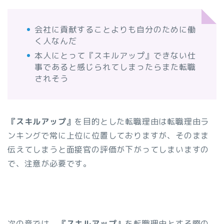
会社に貢献することよりも自分のために働
く人なんだ
本人にとって『スキルアップ』できない仕
事であると感じられてしまったらまた転職
されそう
『スキルアップ』
を目的とした転職理由は転職理由ラ
ンキングで常に上位に位置しておりますが、そのまま
伝えてしまうと面接官の評価が下がってしまいますの
で、注意が必要です。
次の章では、
『スキルアップ』
を転職理由とする際の