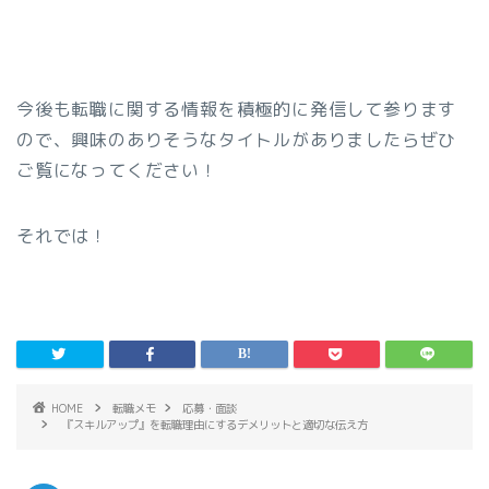
今後も転職に関する情報を積極的に発信して参ります
ので、興味のありそうなタイトルがありましたらぜひ
ご覧になってください！
それでは！
HOME
転職メモ
応募・面談
『スキルアップ』を転職理由にするデメリットと適切な伝え方