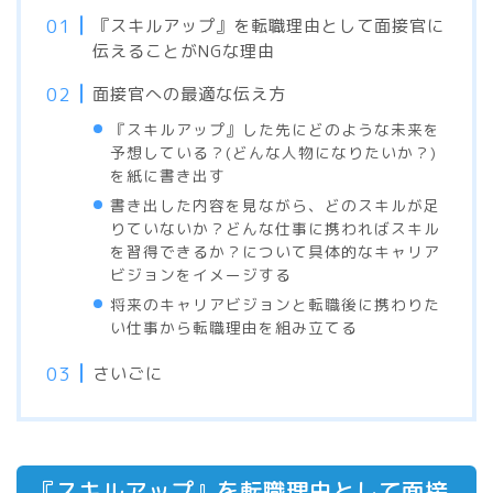
『スキルアップ』を転職理由として面接官に
伝えることがNGな理由
面接官への最適な伝え方
『スキルアップ』した先にどのような未来を
予想している？(どんな人物になりたいか？)
を紙に書き出す
書き出した内容を見ながら、どのスキルが足
りていないか？どんな仕事に携わればスキル
を習得できるか？について具体的なキャリア
ビジョンをイメージする
将来のキャリアビジョンと転職後に携わりた
い仕事から転職理由を組み立てる
さいごに
『スキルアップ』を転職理由として面接