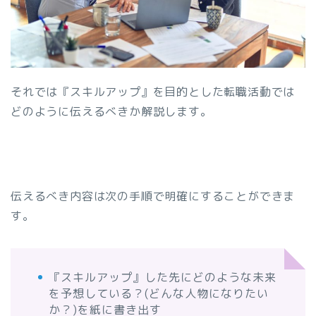
それでは『スキルアップ』を目的とした転職活動では
どのように伝えるべきか解説します。
伝えるべき内容は次の手順で明確にすることができま
す。
『スキルアップ』した先にどのような未来
を予想している？(どんな人物になりたい
か？)を紙に書き出す