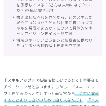
を予想している？(どんな人物になりたい
か？)を紙に書き出す
書き出した内容を見ながら、どのスキルが
足りていないか？どんな仕事に携わればス
キルを習得できるか？について具体的なキ
ャリアビジョンをイメージする
将来のキャリアビジョンと転職後に携わり
たい仕事から転職理由を組み立てる
『スキルアップ』
は転職活動におけるとても重要なモ
チベーションだと思います。しかし、『スキルアッ
プ』を全面に伝えてしまうと面接官から
「会社に貢献
することよりも自分のために働く人なんだ」
、
「本人