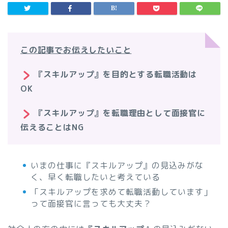
この記事でお伝えしたいこと
『スキルアップ』を目的とする転職活動は
OK
『スキルアップ』を転職理由として面接官に
伝えることはNG
いまの仕事に『スキルアップ』の見込みがな
く、早く転職したいと考えている
「スキルアップを求めて転職活動しています」
って面接官に言っても大丈夫？