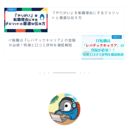
『やりがい』を転職理由にするデメリッ
トと最適な伝え方
IT転職は『レバテックキャリア』の登録
が必須！特徴と口コミ評判を徹底解剖