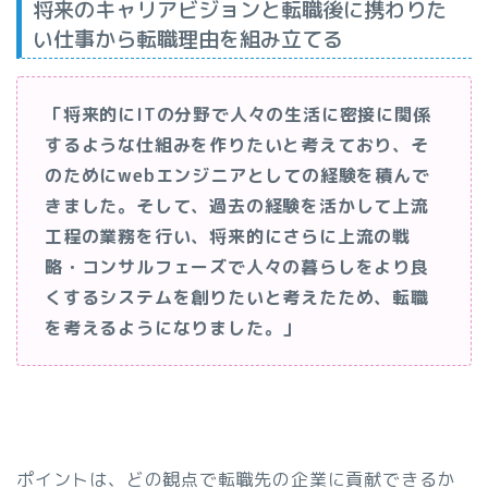
将来のキャリアビジョンと転職後に携わりた
い仕事から転職理由を組み立てる
「将来的にITの分野で人々の生活に密接に関係
するような仕組みを作りたいと考えており、そ
のためにwebエンジニアとしての経験を積んで
きました。そして、過去の経験を活かして上流
工程の業務を行い、将来的にさらに上流の戦
略・コンサルフェーズで人々の暮らしをより良
くするシステムを創りたいと考えたため、転職
を考えるようになりました。」
ポイントは、どの観点で転職先の企業に貢献できるか