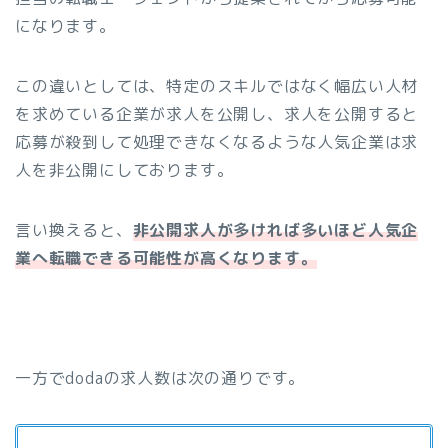
になります。
この違いとしては、特定のスキルではなく幅広い人材
を求めている企業が求人を公開し、求人を公開すると
応募が殺到して処理できなくなるような人気企業は求
人を非公開にしております。
言い換えると、
非公開求人が多ければ多いほど人気企
業へ転職できる可能性が高くなります。
一方でdodaの求人数は次の通りです。