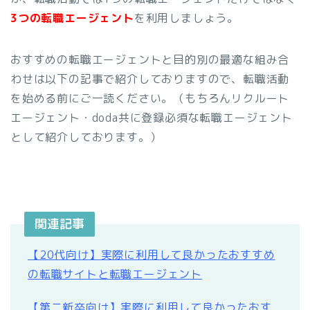
3つの転職エージェント
を利用しましょう。
おすすめの転職エージェントと目的別の最適な組み合
わせは以下の記事で紹介しておりますので、転職活動
を始める前にご一読ください。（もちろんリクルート
エージェント・doda共に登録必須な転職エージェント
として紹介しております。）
関連記事
【20代向け】実際に利用して良かったおすすめ
の転職サイトと転職エージェント
【第二新卒向け】実際に利用して良かったおす