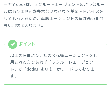
一方でdodaは、リクルートエージェントのようなルー
ルはありませんが豊富なノウハウを基にアドバイスを
してもらえるため、転職エージェントの質は高い相当
高い部類に入ります。
以上の理由より、初めて転職エージェントを利
用される方であれば『リクルートエージェン
ト』が『doda』よりも一歩リードしておりま
す。