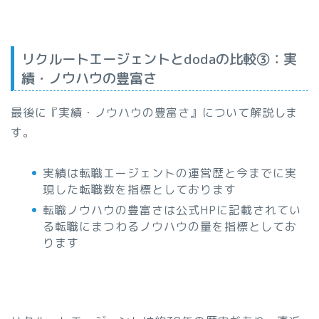
リクルートエージェントとdodaの比較③：実
績・ノウハウの豊富さ
最後に『実績・ノウハウの豊富さ』について解説しま
す。
実績は転職エージェントの運営歴と今までに実
現した転職数を指標としております
転職ノウハウの豊富さは公式HPに記載されてい
る転職にまつわるノウハウの量を指標としてお
ります