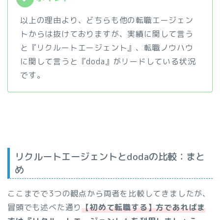
以上の理由より、どちらも他の転職エージェン
トからは抜けておりますが、実績に関して言う
と『リクルートエージェント』、転職ノウハウ
に関して言うと『doda』がリードしている状況
です。
リクルートエージェントとdodaの比較：まと
め
ここまでで3つの観点から両者を比較してきましたが、
冒頭でも述べた通り
【初めて転職する】方であればま