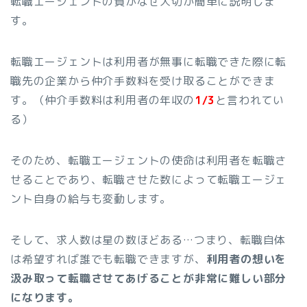
転職エージェントの質がなぜ大切か簡単に説明しま
す。
転職エージェントは利用者が無事に転職できた際に転
職先の企業から仲介手数料を受け取ることができま
す。（仲介手数料は利用者の年収の
1/3
と言われてい
る）
そのため、転職エージェントの使命は利用者を転職さ
せることであり、転職させた数によって転職エージェ
ント自身の給与も変動します。
そして、求人数は星の数ほどある…つまり、転職自体
は希望すれば誰でも転職できますが、
利用者の想いを
汲み取って転職させてあげることが非常に難しい部分
になります。