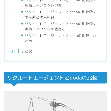
転職エージェントの質
リクルートエージェントとdodaの比較②：
求人数と求人の質
リクルートエージェントとdodaの比較③：
実績・ノウハウの豊富さ
リクルートエージェントとdodaの比較：ま
とめ
まとめ
リクルートエージェントとdodaの比較