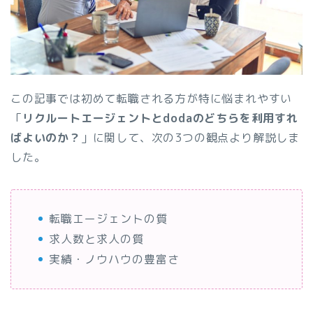
この記事では初めて転職される方が特に悩まれやすい
「
リクルートエージェントとdodaのどちらを利用すれ
ばよいのか？
」に関して、次の3つの観点より解説しま
した。
転職エージェントの質
求人数と求人の質
実績・ノウハウの豊富さ