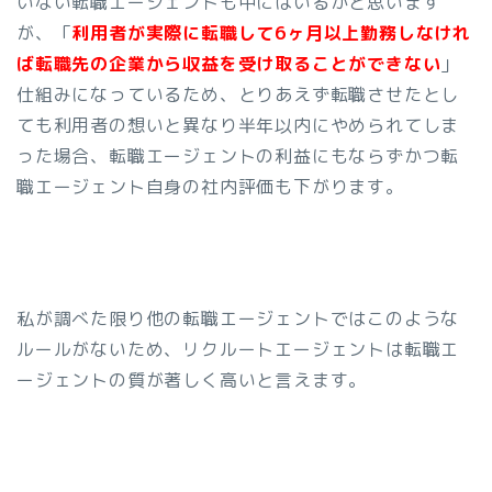
いない転職エージェントも中にはいるかと思います
が、「
利用者が実際に転職して6ヶ月以上勤務しなけれ
ば転職先の企業から収益を受け取ることができない
」
仕組みになっているため、とりあえず転職させたとし
ても利用者の想いと異なり半年以内にやめられてしま
った場合、転職エージェントの利益にもならずかつ転
職エージェント自身の社内評価も下がります。
私が調べた限り他の転職エージェントではこのような
ルールがないため、リクルートエージェントは転職エ
ージェントの質が著しく高いと言えます。