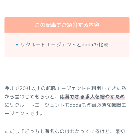
この記事でご紹介する内容
リクルートエージェントとdodaの比較
今まで20社以上の転職エージェントを利用してきた私
から言わせてもらうと、
応募できる求人を増やすため
にリクルートエージェントもdodaも登録必須な転職エ
ージェントです。
ただし「どっちも有名なのはわかっているけど、最初