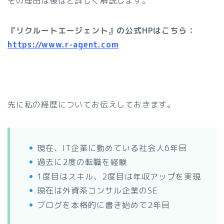
その理由は後ほど詳しく解説します。
『リクルートエージェント』の公式HPはこちら：
https://www.r-agent.com
先に私の経歴についてお伝えしておきます。
現在、IT企業に勤めている社会人6年目
過去に2度の転職を経験
1度目はスキル、2度目は年収アップを実現
現在は外資系コンサル企業のSE
ブログを本格的に書き始めて2年目