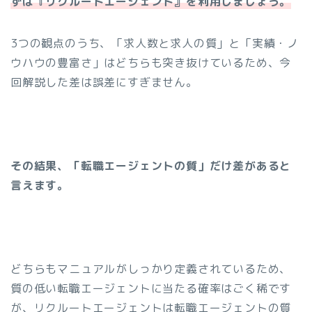
ずは『リクルートエージェント』を利用しましょう。
3つの観点のうち、「求人数と求人の質」と「実績・ノ
ウハウの豊富さ」はどちらも突き抜けているため、今
回解説した差は誤差にすぎません。
その結果、「転職エージェントの質」だけ差があると
言えます。
どちらもマニュアルがしっかり定義されているため、
質の低い転職エージェントに当たる確率はごく稀です
が、リクルートエージェントは転職エージェントの質