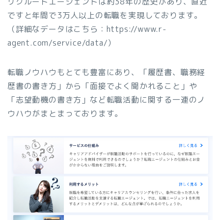
リクルートエージェントは約38年の歴史があり、直近
ですと年間で3万人以上の転職を実現しております。
（詳細なデータはこちら：https://www.r-
agent.com/service/data/）
転職ノウハウもとても豊富にあり、「履歴書、職務経
歴書の書き方」から「面接でよく聞かれること」や
「志望動機の書き方」など転職活動に関する一連のノ
ウハウがまとまっております。