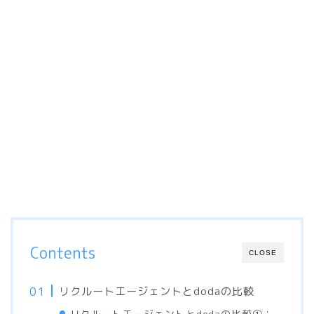
Contents
CLOSE
リクルートエージェントとdodaの比較
リクルートエージェントとdodaの比較①：