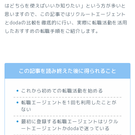
はどちらを使えばいいか知りたい」という方が多いと
思いますので、この記事ではリクルートエージェント
とdodaの比較を徹底的に行い、実際に転職活動を活用
したおすすめの転職手順をご紹介します。
この記事を読み終えた後に得られること
これから初めての転職活動を始める
転職エージェントを1回も利用したことが
ない
最初に登録する転職エージェントはリクル
ートエージェントかdodaで迷っている