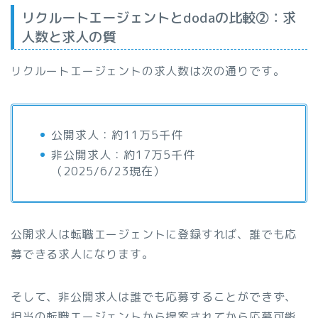
リクルートエージェントとdodaの比較②：求
人数と求人の質
リクルートエージェントの求人数は次の通りです。
公開求人：約11万5千件
非公開求人：約17万5千件
（2025/6/23現在）
公開求人は転職エージェントに登録すれば、誰でも応
募できる求人になります。
そして、非公開求人は誰でも応募することができず、
担当の転職エージェントから提案されてから応募可能