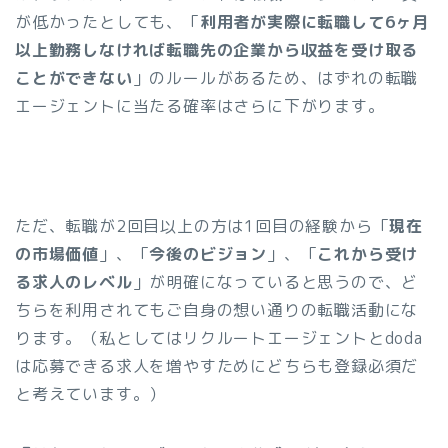
が低かったとしても、「
利用者が実際に転職して6ヶ月
以上勤務しなければ転職先の企業から収益を受け取る
ことができない
」のルールがあるため、はずれの転職
エージェントに当たる確率はさらに下がります。
ただ、転職が2回目以上の方は1回目の経験から「
現在
の市場価値
」、「
今後のビジョン
」、「
これから受け
る求人のレベル
」が明確になっていると思うので、ど
ちらを利用されてもご自身の想い通りの転職活動にな
ります。（私としてはリクルートエージェントとdoda
は応募できる求人を増やすためにどちらも登録必須だ
と考えています。）