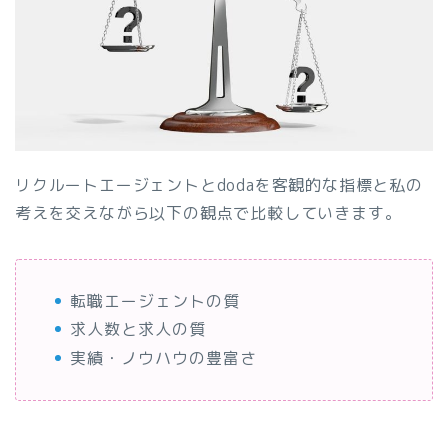
リクルートエージェントとdodaを客観的な指標と私の
考えを交えながら以下の観点で比較していきます。
転職エージェントの質
求人数と求人の質
実績・ノウハウの豊富さ