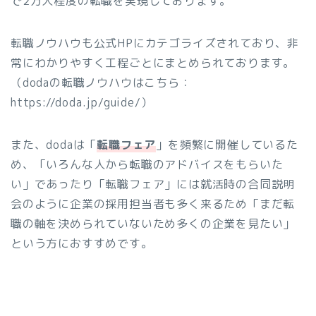
で2万人程度の転職を実現しております。
転職ノウハウも公式HPにカテゴライズされており、非
常にわかりやすく工程ごとにまとめられております。
（dodaの転職ノウハウはこちら：
https://doda.jp/guide/）
また、dodaは「
転職フェア
」を頻繁に開催しているた
め、「いろんな人から転職のアドバイスをもらいた
い」であったり「転職フェア」には就活時の合同説明
会のように企業の採用担当者も多く来るため「まだ転
職の軸を決められていないため多くの企業を見たい」
という方におすすめです。