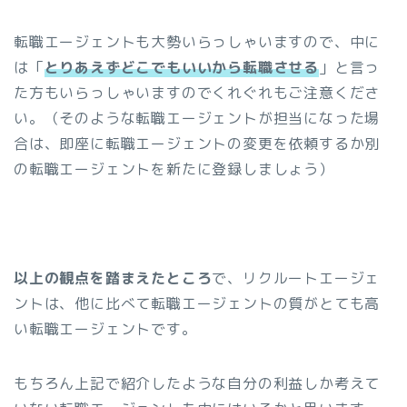
転職エージェントも大勢いらっしゃいますので、中に
は「
とりあえずどこでもいいから転職させる
」と言っ
た方もいらっしゃいますのでくれぐれもご注意くださ
い。（そのような転職エージェントが担当になった場
合は、即座に転職エージェントの変更を依頼するか別
の転職エージェントを新たに登録しましょう）
以上の観点を踏まえたところ
で、リクルートエージェ
ントは、他に比べて転職エージェントの質がとても高
い転職エージェントです。
もちろん上記で紹介したような自分の利益しか考えて