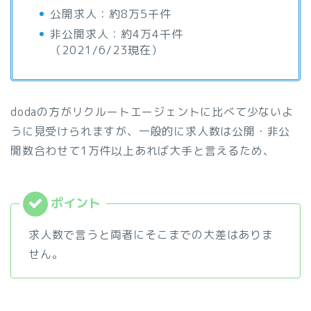
公開求人：約8万5千件
非公開求人：約4万4千件
（2021/6/23現在）
dodaの方がリクルートエージェントに比べて少ないよ
うに見受けられますが、一般的に求人数は公開・非公
開数合わせて1万件以上あれば大手と言えるため、
求人数で言うと両者にそこまでの大差はありま
せん。