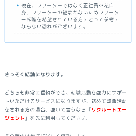
現在、フリーターではなく正社員※私自
身、フリーターの経験がないためフリータ
ー転職を希望されている方にとって参考に
ならない恐れがございます。
さっそく結論になります。
どちらも非常に信頼ができ、転職活動を強力にサポー
トいただけるサービスになりますが、初めて転職活動
をされる方の場合、強いて言うなら『
リクルートエー
ジェント
』を先に利用してください。