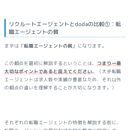
リクルートエージェントとdodaの比較①：転
職エージェントの質
まずは『
転職エージェントの質
』になります。
この観点を最初に解説するということは、
つまり一番
大切なポイントであると捉えてください
。（大手転職
エージェントは求人数や実績が豊富なため、それ以外
の観点の違いを理解することが大切になります。）
それぞれの転職エージェントの特徴を解説する前に、