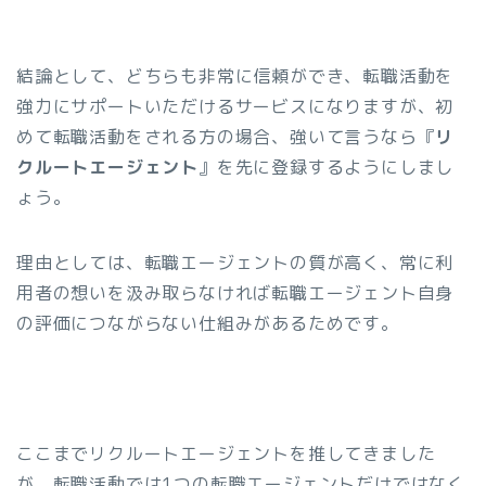
結論として、どちらも非常に信頼ができ、転職活動を
強力にサポートいただけるサービスになりますが、初
めて転職活動をされる方の場合、強いて言うなら『
リ
クルートエージェント
』を先に登録するようにしまし
ょう。
理由としては、転職エージェントの質が高く、常に利
用者の想いを汲み取らなければ転職エージェント自身
の評価につながらない仕組みがあるためです。
ここまでリクルートエージェントを推してきました
が、転職活動では1つの転職エージェントだけではなく