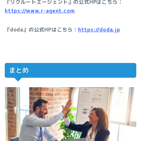
『リクルートエージェント』の公式HPはこちら：
https://www.r-agent.com
『doda』の公式HPはこちら：
https://doda.jp
まとめ