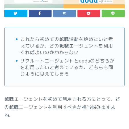
これから初めての転職活動を始めたいと考
えているが、どの転職エージェントを利用
すればよいのかわからない
リクルートエージェントとdodaのどちらか
を利用したいと考えているが、どちらも同
じように見えてしまう
転職エージェントを初めて利用される方にとって、ど
の転職エージェントを利用すべきか相当悩みますよ
ね。