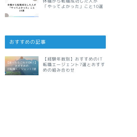
休職から転職成功した人が
「やってよかった」こと10選
おすすめの記事
【経験年数別】おすすめのIT
転職エージェント7選とおすす
めの組み合わせ