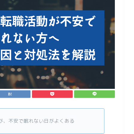
が、不安で眠れない日がよくある