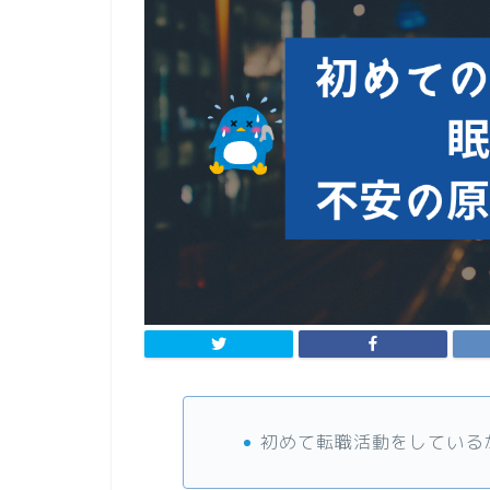
初めて転職活動をしている