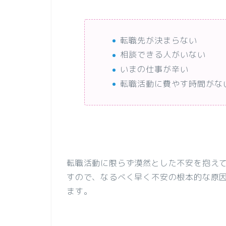
転職先が決まらない
相談できる人がいない
いまの仕事が辛い
転職活動に費やす時間がな
転職活動に限らず漠然とした不安を抱え
すので、なるべく早く不安の根本的な原
ます。