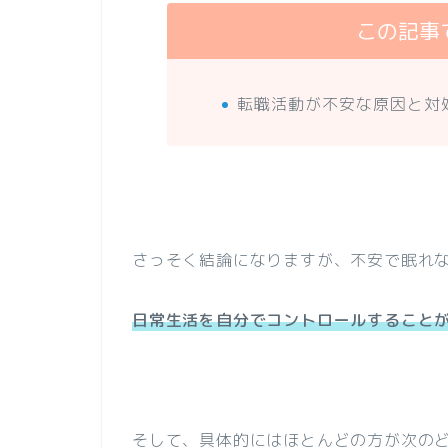
この記事
転職活動が不安な原因と対
さっそく結論になりますが、不安で眠れ
日常生活を自分でコントロールすること
そして、具体的にはほとんどの方が次の