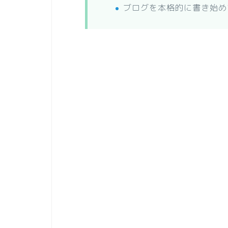
ブログを本格的に書き始め