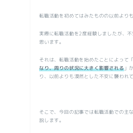
転職活動を初めてはみたものの以前より
実際に転職活動を2度経験しましたが、
思います。
それは、転職活動を始めたことによって
なり、周りの状況に大きく影響される
」
り、以前よりも漠然とした不安に襲われ
そこで、今回の記事では転職活動での主
説します。