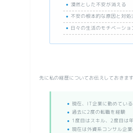
漠然とした不安が消える
不安の根本的な原因と対処
日々の生活のモチベーショ
先に私の経歴についてお伝えしておきま
現在、IT企業に勤めている
過去に2度の転職を経験
1度目はスキル、2度目は
現在は外資系コンサル企業