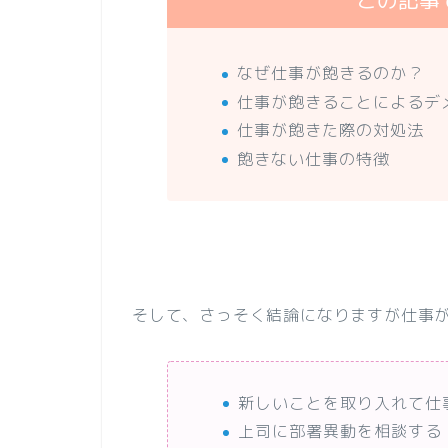
この記事
なぜ仕事が飽きるのか？
仕事が飽きることによるデ
仕事が飽きた際の対処法
飽きない仕事の特徴
そして、さっそく結論になりますが仕事
新しいことを取り入れて仕
上司に部署異動を相談する