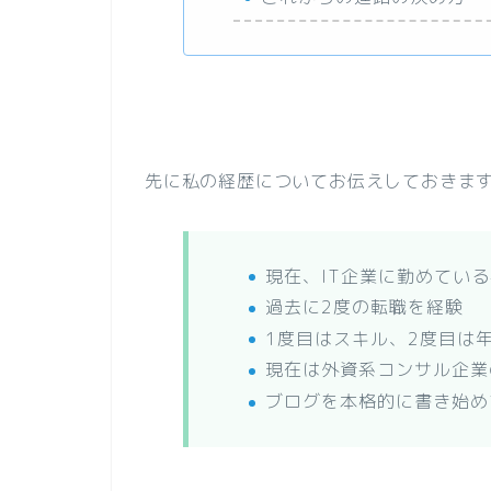
先に私の経歴についてお伝えしておきま
現在、IT企業に勤めている
過去に2度の転職を経験
1度目はスキル、2度目は
現在は外資系コンサル企業
ブログを本格的に書き始め