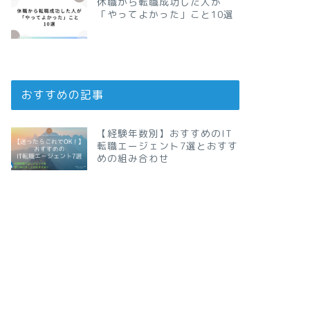
休職から転職成功した人が
「やってよかった」こと10選
おすすめの記事
【経験年数別】おすすめのIT
転職エージェント7選とおすす
めの組み合わせ