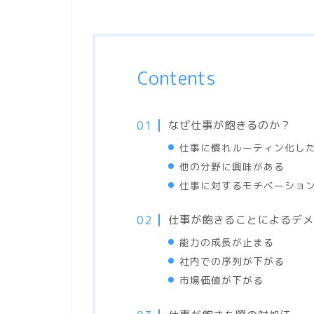
Contents
なぜ仕事が飽きるのか？
仕事に慣れルーティン化し
他の分野に興味がある
仕事に対するモチベーショ
仕事が飽きることによるデメ
能力の成長が止まる
社内での序列が下がる
市場価値が下がる