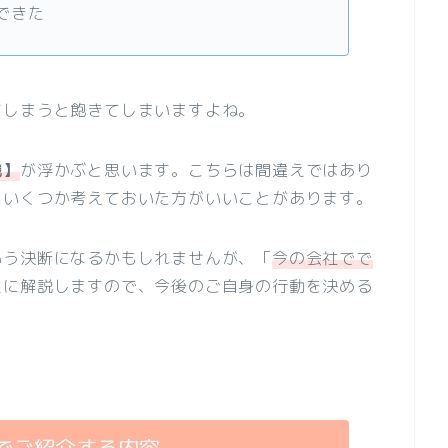
できた
てしまうと飽きてしまいますよね。
職】
が浮かぶと思います。こちらは間違えではあり
にいくつか考えておいた方がいいことがあります。
いう決断になるかもしれませんが、「
今の会社でで
主に解説しますので、今後のご自身の行動を決める