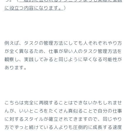
に役立つ内容になります。
）
例えば、タスクの管理方法にしても人それぞれやり方
が全く異なるため、仕事が早い人のタスク管理方法を
観察し、実践してみると同じように早くなる可能性が
あります。
こちらは完全に再現することはできないかもしれませ
んが、いいところをたくさん真似ることで自分の仕事
に対するスタイルが確立されてきますので、同じやり
方でずっと続けている人よりも圧倒的に成長する速度