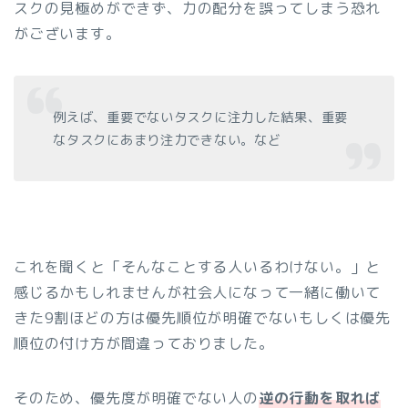
スクの見極めができず、力の配分を誤ってしまう恐れ
がございます。
例えば、重要でないタスクに注力した結果、重要
なタスクにあまり注力できない。など
これを聞くと「そんなことする人いるわけない。」と
感じるかもしれませんが社会人になって一緒に働いて
きた9割ほどの方は優先順位が明確でないもしくは優先
順位の付け方が間違っておりました。
そのため、優先度が明確でない人の
逆の行動を取れば