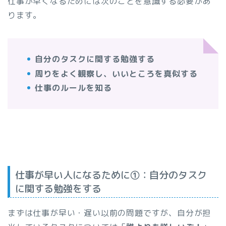
仕事が早くなるためには次のことを意識する必要があ
ります。
自分のタスクに関する勉強する
周りをよく観察し、いいところを真似する
仕事のルールを知る
仕事が早い人になるために①：自分のタスク
に関する勉強をする
まずは仕事が早い・遅い以前の問題ですが、自分が担