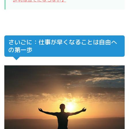
さいごに：仕事が早くなることは自由へ
の第一歩