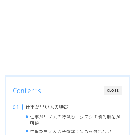
Contents
CLOSE
仕事が早い人の特徴
仕事が早い人の特徴①：タスクの優先順位が
明確
仕事が早い人の特徴②：失敗を恐れない