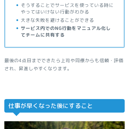
そうすることでサービスを使っている時に
やってはいけない行動がわかる
大きな失敗を避けることができる
サービス内でのNG行動をマニュアル化し
てチームに共有する
最後の4点目までできたら上司や同僚からも信頼・評価
され、昇進しやすくなります。
仕事が早くなった後にすること