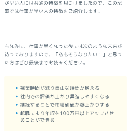
が早い人には共通の特徴を見つけましたので、この記
事では仕事が早い人の特徴をご紹介します。
ちなみに、仕事が早くなった後には次のような未来が
待っておりますので、「私もそうなりたい！」と思っ
た方はぜひ最後までお読みください。
残業時間が減り自由な時間が増える
社内での評価が上がり昇進しやすくなる
継続することで市場価値が爆上がりする
転職により年収を100万円以上アップさせ
ることができる