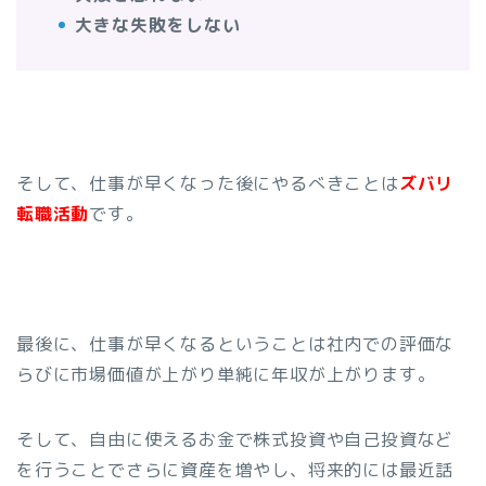
大きな失敗をしない
そして、仕事が早くなった後にやるべきことは
ズバリ
転職活動
です。
最後に、仕事が早くなるということは社内での評価な
らびに市場価値が上がり単純に年収が上がります。
そして、自由に使えるお金で株式投資や自己投資など
を行うことでさらに資産を増やし、将来的には最近話