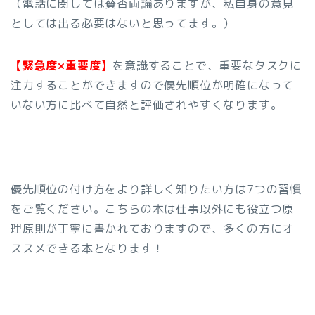
（電話に関しては賛否両論ありますが、私自身の意見
としては出る必要はないと思ってます。）
【緊急度×重要度】
を意識することで、重要なタスクに
注力することができますので優先順位が明確になって
いない方に比べて自然と評価されやすくなります。
優先順位の付け方をより詳しく知りたい方は7つの習慣
をご覧ください。こちらの本は仕事以外にも役立つ原
理原則が丁寧に書かれておりますので、多くの方にオ
ススメできる本となります！