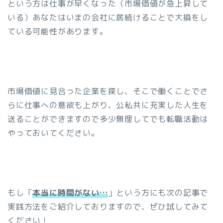
という方は仕事が早くなった（市場価値が急上昇して
いる）あなたはいまの会社に居続けることで大損をし
ている可能性があります。
市場価値に見合った企業を探し、そこで働くことでさ
らに仕事への意欲も上がり、公私共に充実した人生を
送ることができますので多少無理してでも転職活動は
やっておいてください。
もし「
本当に時間がない…
」という方にも次の記事で
実践方法をご紹介しておりますので、ぜひ試してみて
ください！