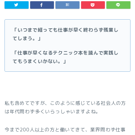
「いつまで経っても仕事が早く終わらず残業し
てしまう。」
「仕事が早くなるテクニック本を読んで実践し
てもうまくいかない。」
私も含めてですが、このように感じている社会人の方
は年代問わず多くいらっしゃいますよね。
今まで200人以上の方と働いてきて、業界問わず仕事