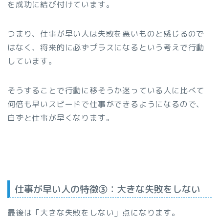
を成功に結び付けています。
つまり、仕事が早い人は失敗を悪いものと感じるので
はなく、将来的に必ずプラスになるという考えで行動
しています。
そうすることで行動に移そうか迷っている人に比べて
何倍も早いスピードで仕事ができるようになるので、
自ずと仕事が早くなります。
仕事が早い人の特徴③：大きな失敗をしない
最後は「大きな失敗をしない」点になります。