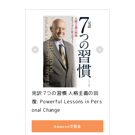
完訳 7つの習慣 人格主義の回
復: Powerful Lessons in Pers
onal Change
Amazonで見る