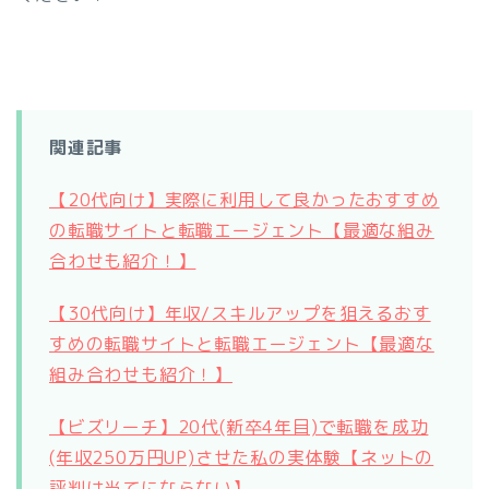
関連記事
【20代向け】実際に利用して良かったおすすめ
の転職サイトと転職エージェント【最適な組み
合わせも紹介！】
【30代向け】年収/スキルアップを狙えるおす
すめの転職サイトと転職エージェント【最適な
組み合わせも紹介！】
【ビズリーチ】20代(新卒4年目)で転職を成功
(年収250万円UP)させた私の実体験【ネットの
評判は当てにならない】