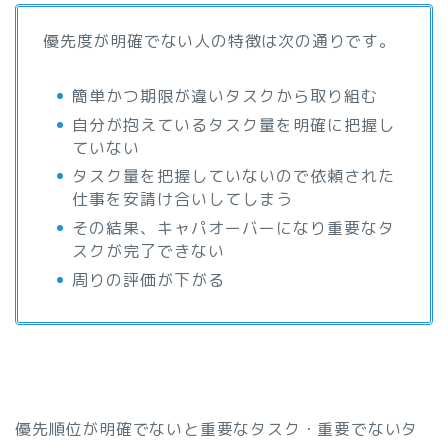
優先度が明確でない人の特徴は次の通りです。
簡単かつ期限が違いタスクから取り組む
自分が抱えているタスク量を明確に把握し
ていない
タスク量を把握していないので依頼された
仕事を安請け合いしてしまう
その結果、キャパオーバーになり重要なタ
スクが完了できない
周りの評価が下がる
優先順位が明確でないと重要なタスク・重要でないタ