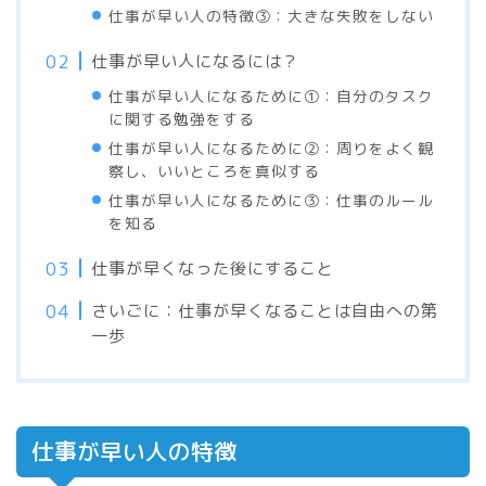
仕事が早い人の特徴③：大きな失敗をしない
仕事が早い人になるには？
仕事が早い人になるために①：自分のタスク
に関する勉強をする
仕事が早い人になるために②：周りをよく観
察し、いいところを真似する
仕事が早い人になるために③：仕事のルール
を知る
仕事が早くなった後にすること
さいごに：仕事が早くなることは自由への第
一歩
仕事が早い人の特徴