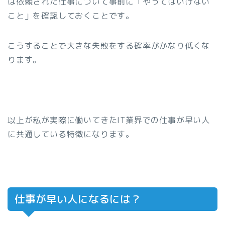
は依頼された仕事について事前に「やってはいけない
こと」を確認しておくことです。
こうすることで大きな失敗をする確率がかなり低くな
ります。
以上が私が実際に働いてきたIT業界での仕事が早い人
に共通している特徴になります。
仕事が早い人になるには？