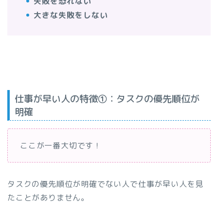
失敗を恐れない
大きな失敗をしない
仕事が早い人の特徴①：タスクの優先順位が
明確
ここが一番大切です！
タスクの優先順位が明確でない人で仕事が早い人を見
たことがありません。