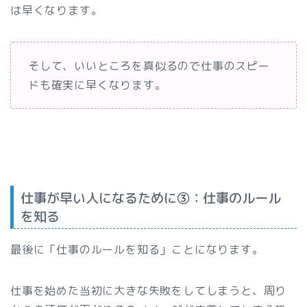
は早くなります。
そして、いいところを真似るので仕事のスピー
ドも確実に早くなります。
仕事が早い人になるために③：仕事のルール
を知る
最後に「仕事のルールを知る」ことになります。
仕事を始めた当初に大きな失敗をしてしまうと、周り