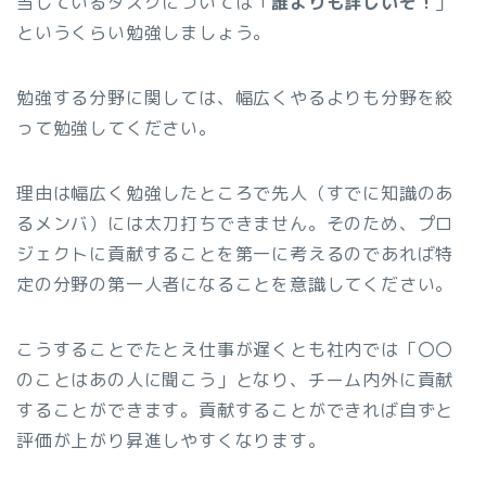
当しているタスクについては「
誰よりも詳しいぞ！
」
というくらい勉強しましょう。
勉強する分野に関しては、幅広くやるよりも分野を絞
って勉強してください。
理由は幅広く勉強したところで先人（すでに知識のあ
るメンバ）には太刀打ちできません。そのため、プロ
ジェクトに貢献することを第一に考えるのであれば特
定の分野の第一人者になることを意識してください。
こうすることでたとえ仕事が遅くとも社内では「〇〇
のことはあの人に聞こう」となり、チーム内外に貢献
することができます。貢献することができれば自ずと
評価が上がり昇進しやすくなります。