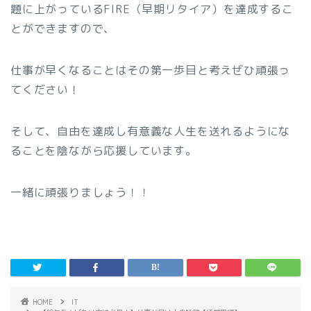
題に上がっているFIRE（早期リタイア）を達成するこ
とができますので、
仕事が早くなることはその第一歩目と考えぜひ頑張っ
てください！
そして、自由を達成し有意義な人生を送れるようにな
ることを陰ながら応援しています。
一緒に頑張りましょう！！
HOME
IT