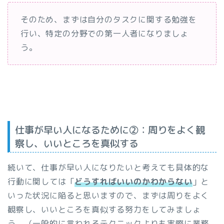
そのため、まずは自分のタスクに関する勉強を
行い、特定の分野での第一人者になりましょ
う。
仕事が早い人になるために②：周りをよく観
察し、いいところを真似する
続いて、仕事が早い人になりたいと考えても具体的な
行動に関しては「
どうすればいいのかわからない
」と
いった状況に陥ると思いますので、まずは周りをよく
観察し、いいところを真似する努力をしてみましょ
う。（
一般的に言われるテクニックよりも実際に業務