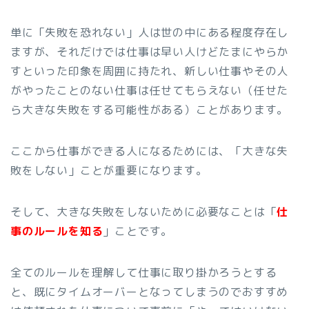
単に「失敗を恐れない」人は世の中にある程度存在し
ますが、それだけでは仕事は早い人けどたまにやらか
すといった印象を周囲に持たれ、新しい仕事やその人
がやったことのない仕事は任せてもらえない（任せた
ら大きな失敗をする可能性がある）ことがあります。
ここから仕事ができる人になるためには、「大きな失
敗をしない」ことが重要になります。
そして、大きな失敗をしないために必要なことは「
仕
事のルールを知る
」ことです。
全てのルールを理解して仕事に取り掛かろうとする
と、既にタイムオーバーとなってしまうのでおすすめ