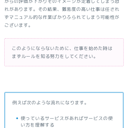
からの評価が下がりそのイメージが定着してしまう恐
れがあります。その結果、難易度の高い仕事は任され
ずマニュアル的な作業ばかりふられてしまう可能性が
ございます。
このようにならないために、仕事を始めた時は
まずルールを知る努力をしてください。
例えば次のような流れになります。
使っているサービスがあればサービスの使
い方を理解する