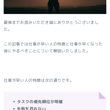
最後までお読みいただき誠にありがとうございまし
た。
この記事では仕事が早い人の特徴と仕事が早くなった
後にやるべきことについて解説いたしました。
仕事が早い人の特徴は次の通りです。
タスクの優先順位が明確
失敗を恐れない