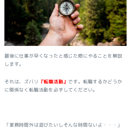
最後に仕事が早くなったと感じた際にやることを解説
します。
それは、ズバリ
『転職活動』
です。転職するかどうか
に関係なく転職活動を必ずしてください。
「業務時間外は遊びたいしそんな時間ないよ・・・」