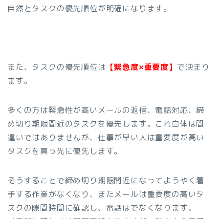
自然とタスクの優先順位が明確になります。
また、タスクの優先順位は
【緊急度×重要度】
で決まり
ます。
多くの方は緊急性が高いメールの返信、電話対応、締
め切り期限間近のタスクを優先します。これ自体は間
違いではありませんが、仕事が早い人は重要度が高い
タスクを真っ先に優先します。
そうすることで締め切り期限間近になってようやく着
手する作業がなくなり、またメールは重要度の高いタ
スクの隙間時間に確認し、電話はでなくなります。