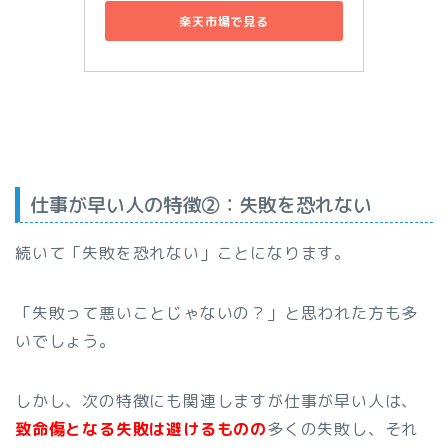
楽天市場で見る
仕事が早い人の特徴②：失敗を恐れない
続いて「失敗を恐れない」ことになります。
「失敗って悪いことじゃないの？」と思われた方も多
いでしょう。
しかし、次の特徴にも関連しますが仕事が早い人は、
致命傷となる失敗は避けるものの
多くの失敗し、それ