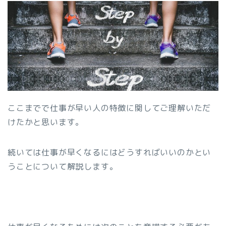
ここまでで仕事が早い人の特徴に関してご理解いただ
けたかと思います。
続いては仕事が早くなるにはどうすればいいのかとい
うことについて解説します。