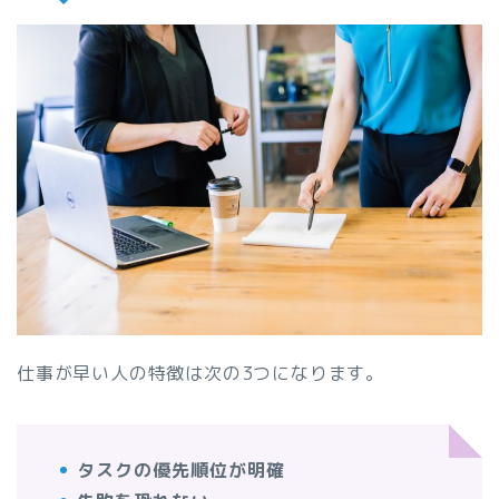
仕事が早い人の特徴は次の3つになります。
タスクの優先順位が明確