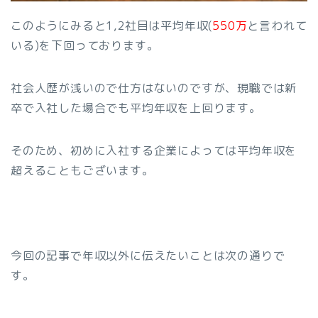
このようにみると1,2社目は平均年収(
550万
と言われて
いる)を下回っております。
社会人歴が浅いので仕方はないのですが、現職では新
卒で入社した場合でも平均年収を上回ります。
そのため、初めに入社する企業によっては平均年収を
超えることもございます。
今回の記事で年収以外に伝えたいことは次の通りで
す。