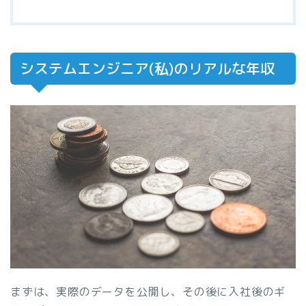
システムエンジニア(私)のリアルな年収
まずは、実際のデータを公開し、その後に入社後のギ