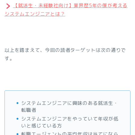
【就活生・未経験社向け】業界歴5年の僕が考える
システムエンジニアとは？
以上を踏まえて、今回の読者ターゲットは次の通りで
す。
システムエンジニアに興味のある就活生・
転職者
システムエンジニアをやっていて年収が低
いと感じている方
転職エージェントの平均年収は当てになら