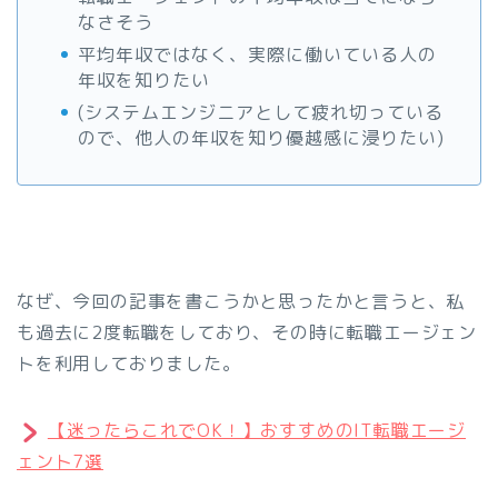
なさそう
平均年収ではなく、実際に働いている人の
年収を知りたい
(システムエンジニアとして疲れ切っている
ので、他人の年収を知り優越感に浸りたい)
なぜ、今回の記事を書こうかと思ったかと言うと、私
も過去に2度転職をしており、その時に転職エージェン
トを利用しておりました。
【迷ったらこれでOK！】おすすめのIT転職エージ
ェント7選