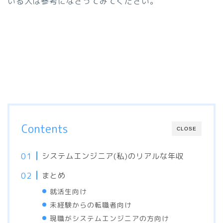
いる人は参考になさってみてください。
Contents
CLOSE
システムエンジニア(私)のリアルな年収
まとめ
就活生向け
未経験からの転職者向け
現職がシステムエンジニアの方向け