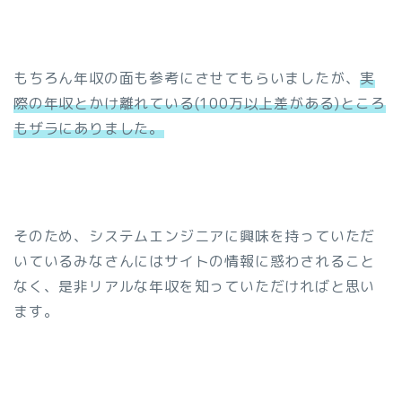
もちろん年収の面も参考にさせてもらいましたが、
実
際の年収とかけ離れている(100万以上差がある)ところ
もザラにありました。
そのため、システムエンジニアに興味を持っていただ
いているみなさんにはサイトの情報に惑わされること
なく、是非リアルな年収を知っていただければと思い
ます。