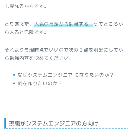
も異なるからです。
とりあえず、
人気の言語から勉強する！
ってところか
ら入ると危険です。
それよりも現時点でいいので次の２点を明確にしてか
ら勉強内容を決めてください。
なぜシステムエンジニア になりたいのか？
何を作りたいのか？
現職がシステムエンジニアの方向け