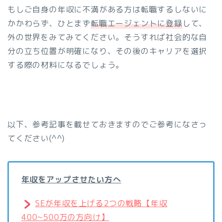
もしご自身の年収に不満がある方は転職するしないに
かかわらず、ひとまず
転職エージェントに登録
して、
外の世界をみてみてください。そうすれば社会的な自
分の立ち位置が明確になり、その後のキャリアを選択
する際の材料になるでしょう。
以下、参考記事を載せておきますのでご参考になさっ
てください(^^)
年収をアップさせたい方へ
SEが年収を上げる2つの戦略【年収
400~500万の方向け】