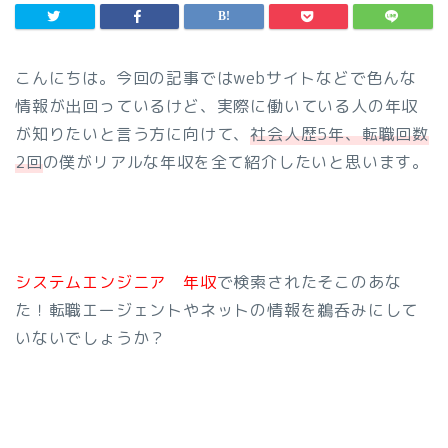
こんにちは。今回の記事ではwebサイトなどで色んな
情報が出回っているけど、実際に働いている人の年収
が知りたいと言う方に向けて、
社会人歴5年、転職回数
2回
の僕がリアルな年収を全て紹介したいと思います。
システムエンジニア 年収
で検索されたそこのあな
た！転職エージェントやネットの情報を鵜呑みにして
いないでしょうか？