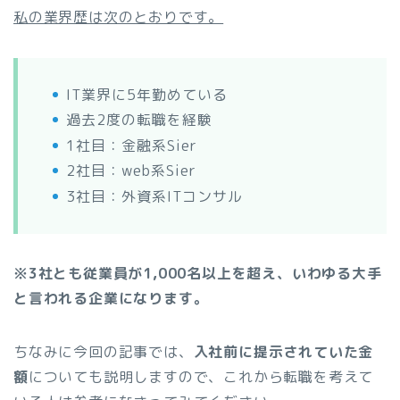
私の業界歴は次のとおりです。
IT業界に5年勤めている
過去2度の転職を経験
1社目：金融系Sier
2社目：web系Sier
3社目：外資系ITコンサル
※3社とも従業員が1,000名以上を超え、いわゆる大手
と言われる企業になります。
ちなみに今回の記事では、
入社前に提示されていた金
額
についても説明しますので、これから転職を考えて