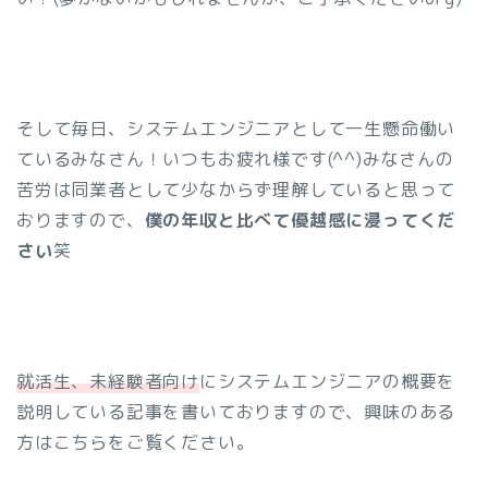
そして毎日、システムエンジニアとして一生懸命働い
ているみなさん！いつもお疲れ様です(^^)みなさんの
苦労は同業者として少なからず理解していると思って
おりますので、
僕の年収と比べて優越感に浸ってくだ
さい
笑
就活生、未経験者向け
にシステムエンジニアの概要を
説明している記事を書いておりますので、興味のある
方はこちらをご覧ください。