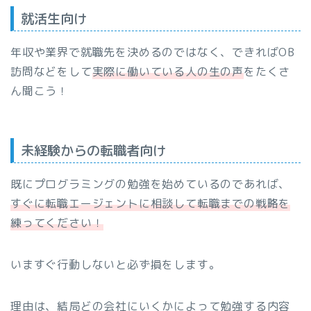
就活生向け
年収や業界で就職先を決めるのではなく、できればOB
訪問などをして
実際に働いている人の生の声
をたくさ
ん聞こう！
未経験からの転職者向け
既にプログラミングの勉強を始めているのであれば、
すぐに転職エージェントに相談して転職までの戦略を
練ってください！
いますぐ行動しないと必ず損をします。
理由は、結局どの会社にいくかによって勉強する内容