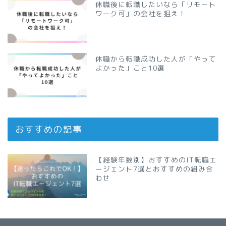
休職後に転職したいなら「リモート
ワーク可」の会社を狙え！
休職から転職成功した人が「やって
よかった」こと10選
おすすめの記事
【経験年数別】おすすめのIT転職エ
ージェント7選とおすすめの組み合
わせ