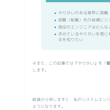
やりがいのある業界に就職
就職（転職）先の候補にシ
現役のエンジニアはどんな
求めているやりがいを感じ
点を知りたい
※また、この記事では『やりがい』を「
します。
結論から申しますと、私のシステムエン
ようになります。