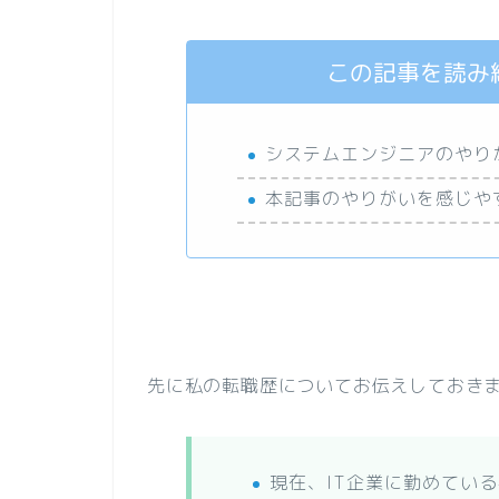
この記事を読み
システムエンジニアのやり
本記事のやりがいを感じや
先に私の転職歴についてお伝えしておき
現在、IT企業に勤めている