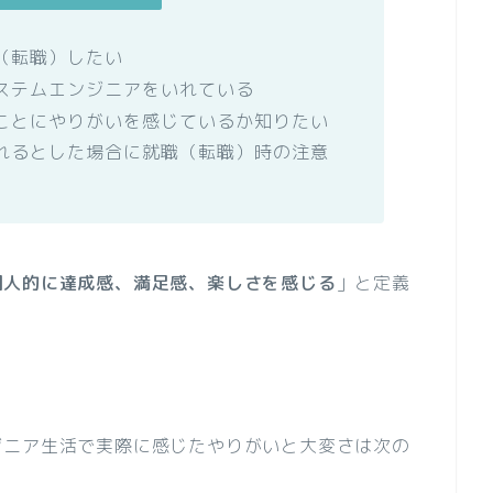
（転職）したい
ステムエンジニアをいれている
ことにやりがいを感じているか知りたい
れるとした場合に就職（転職）時の注意
個人的に達成感、満足感、楽しさを感じる
」と定義
ジニア生活で実際に感じたやりがいと大変さは次の