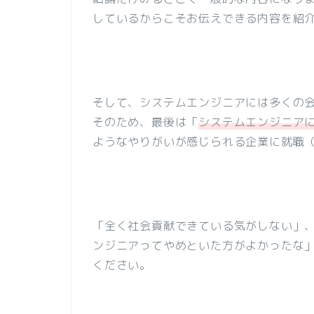
しているからこそお伝えできる内容を紹
そして、システムエンジニアには多くの
そのため、最後は「
システムエンジニア
ようなやりがいが感じられる企業に就職
「全く社会貢献できている気がしない」
ンジニアってやめといた方がよかったな
ください。