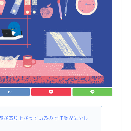
職が盛り上がっているのでIT業界に少し