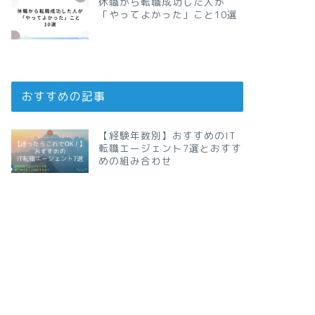
休職から転職成功した人が
「やってよかった」こと10選
おすすめの記事
【経験年数別】おすすめのIT
転職エージェント7選とおすす
めの組み合わせ