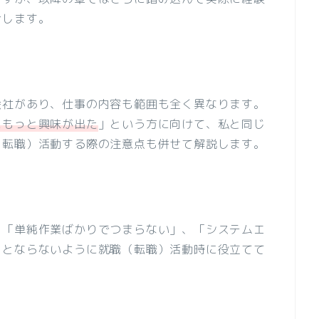
介します。
会社があり、仕事の内容も範囲も全く異なります。
にもっと興味が出た
」という方に向けて、私と同じ
（転職）活動する際の注意点も併せて解説します。
、「単純作業ばかりでつまらない」、「システムエ
」とならないように就職（転職）活動時に役立てて