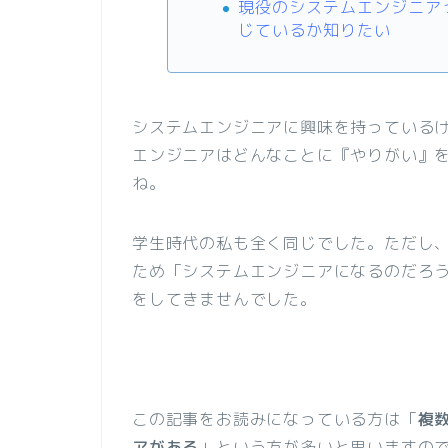
現役のシステムエンジニア
じているか知りたい
システムエンジニアに興味を持っている
エンジニアはどんなことに『やりがい』
ね。
学生時代の私も全く同じでした。ただし
ため「システムエンジニアになるのだろう
をしてきませんでした。
この記事をお読みになっている方は「
複
アがある
」という方が多いと思いますの