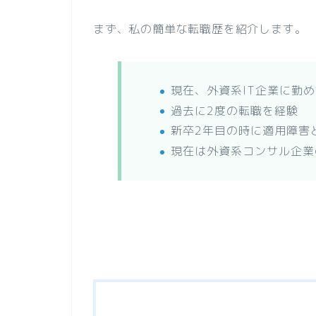
まず、私の簡単な転職歴を紹介します。
現在、外資系IT企業に勤
過去に2度の転職を経験
新卒2年目の時に適用障害
現在は外資系コンサル企業