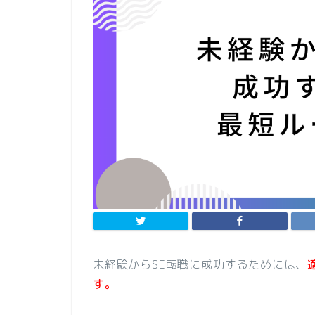
未経験からSE転職に成功するためには、
す。