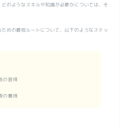
、どのようなスキルや知識が必要かについては、そ
るための最短ルートについて、以下のようなステッ
語の習得
験の獲得