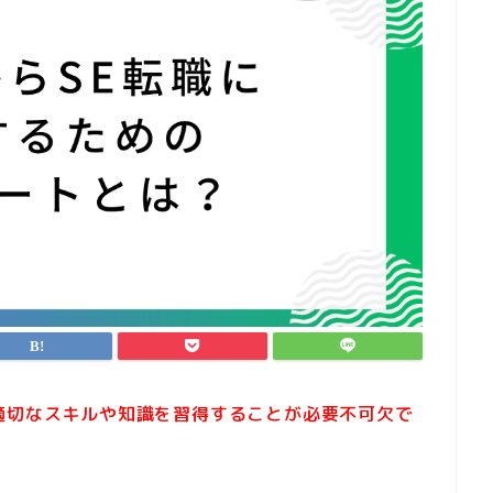
適切なスキルや知識を習得することが必要不可欠で