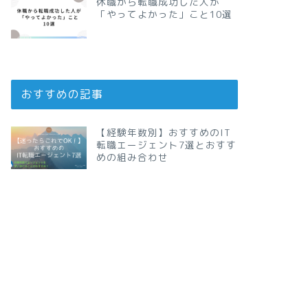
休職から転職成功した人が
「やってよかった」こと10選
おすすめの記事
【経験年数別】おすすめのIT
転職エージェント7選とおすす
めの組み合わせ