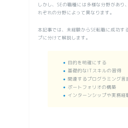
しかし、SEの職種には多様な分野があり
れぞれの分野によって異なります。
本記事では、未経験からSE転職に成功す
プに分けて解説します。
目的を明確にする
基礎的なITスキルの習得
関連するプログラミング言
ポートフォリオの構築
インターンシップや実務経