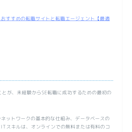
たおすすめの転職サイトと転職エージェント【最適
ることが、未経験からSE転職に成功するための最初の
やネットワークの基本的な仕組み、データベースの
ITスキルは、オンラインでの無料または有料のコ