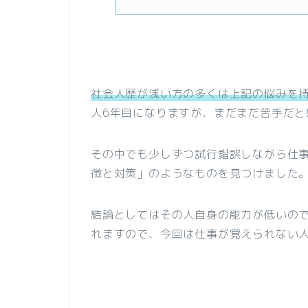
社会人歴が浅い方の多くは上記の悩みを
人6年目になりますが、まだまだ苦手だと
その中でも少しずつ試行錯誤しながら仕
徴と対策」のようなものを見つけました
結論としてはその人自身の能力が低いの
れますので、今回は仕事が覚えられない人