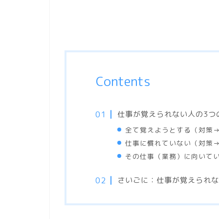
Contents
仕事が覚えられない人の3つ
全て覚えようとする（対策
仕事に慣れていない（対策
その仕事（業務）に向いて
さいごに：仕事が覚えられな