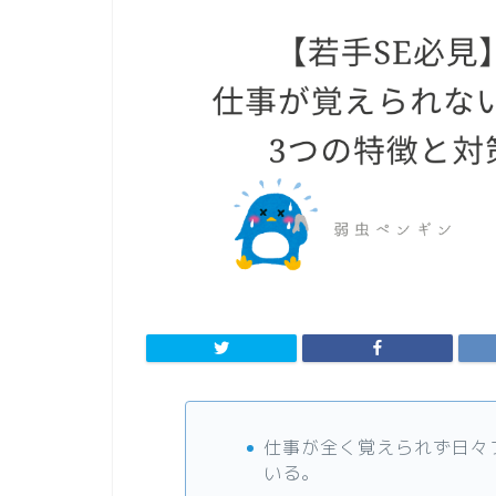
仕事が全く覚えられず日々
いる。