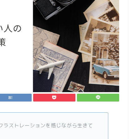
フラストレーションを感じながら生きて