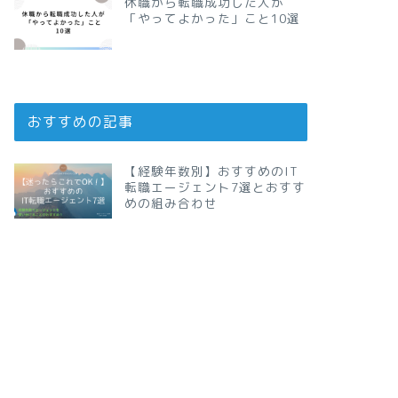
休職から転職成功した人が
「やってよかった」こと10選
おすすめの記事
【経験年数別】おすすめのIT
転職エージェント7選とおすす
めの組み合わせ