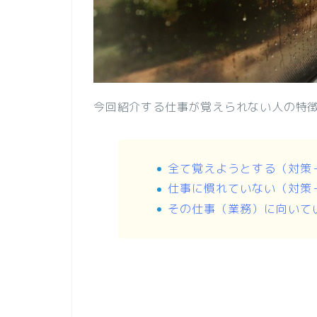
今回紹介する仕事が覚えられない人の特
全て覚えようとする（対策
仕事に慣れていない（対策
その仕事（業務）に向いて