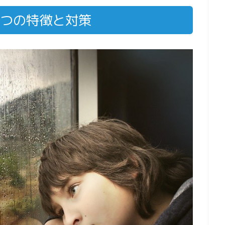
3つの特徴と対策