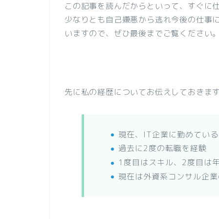
この記事を読んだからといって、すぐに
少なりとも自己嫌悪から逃れ今後の仕事
いますので、ぜひ最後までご覧ください
先に私の経歴についてお伝えしておきま
現在、IT企業に勤めている
過去に2度の転職を経験
1度目はスキル、2度目は
現在は外資系コンサル企業