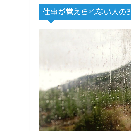
仕事が覚えられない人の