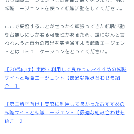
もし転職エージェントとの関係が悪くなったら、別の
転職エージェントを使って転職活動をしてください。
ここで妥協することがせっかく頑張ってきた転職活動
を台無しにしかねる可能性があるため、誰になんと言
われようと自分の意思を突き通すよう転職エージェン
トとはコミュニケーションをとってください。
【20代向け】実際に利用して良かったおすすめの転職
サイトと転職エージェント【最適な組み合わせも紹
介！】
【第二新卒向け】実際に利用して良かったおすすめの
転職サイトと転職エージェント【最適な組み合わせも
紹介！】