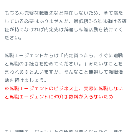
もちろん完璧な転職先など存在しないため、全て満た
している必要はありませんが、最低限3-5年は働ける確
証が持てなければ内定先は辞退し転職活動を続けてく
ださい。
転職エージェントからは「内定貰ったら、すぐに退職
と転職の手続きを始めてください。」みたいなことを
言われる※と思いますが、そんなこと無視して転職活
動を続けましょう。
※転職エージェントのビジネス上、実際に転職しない
と転職エージェントに仲介手数料が入らないため