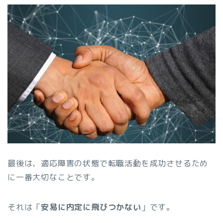
最後は、適応障害の状態で転職活動を成功させるため
に一番大切なことです。
それは「
安易に内定に飛びつかない
」です。