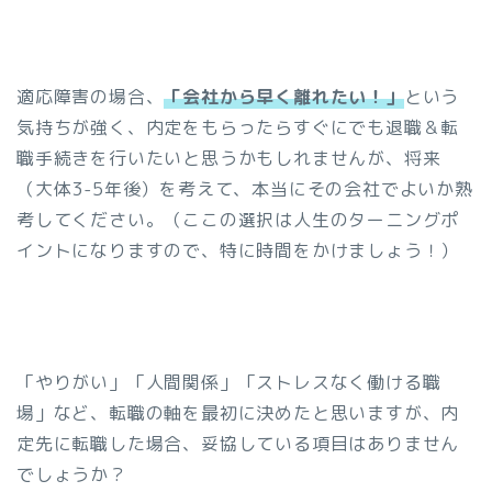
適応障害の場合、
「会社から早く離れたい！」
という
気持ちが強く、内定をもらったらすぐにでも退職＆転
職手続きを行いたいと思うかもしれませんが、将来
（大体3-5年後）を考えて、本当にその会社でよいか熟
考してください。（ここの選択は人生のターニングポ
イントになりますので、特に時間をかけましょう！）
「やりがい」「人間関係」「ストレスなく働ける職
場」など、転職の軸を最初に決めたと思いますが、内
定先に転職した場合、妥協している項目はありません
でしょうか？