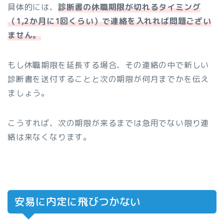
具体的には、
診断書の休職期限が切れるタイミング
（1,2か月に1回くらい）で連絡を入れれば問題ござい
ません。
もし休職期限を延長する場合、その連絡の中で新しい
診断書を送付することと次の期限が何月までかを伝え
ましょう。
こうすれば、次の期限が来るまでは急用でない限り連
絡は来なくなります。
安易に内定に飛びつかない