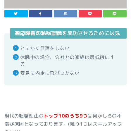
適応障害の私が転職を成功させるためには気をつけた3つのこと
とにかく無理をしない
休職中の場合、会社との連絡は最低限にす
る
安易に内定に飛びつかない
現代の転職理由の
トップ10のうち9つ
は何かしらの不
満が原因となっております。(残り1つはスキルアップ