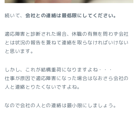
続いて、
会社との連絡は最低限にしてください。
適応障害と診断された場合、休職の有無を問わず会社
とは状況の報告を兼ねて連絡を取らなければいけない
と思います。
しかし、これが結構重荷になりますよね・・・
仕事が原因で適応障害になった場合はなおさら会社の
人と連絡とりたくないですよね。
なので会社の人との連絡は最小限にしましょう。