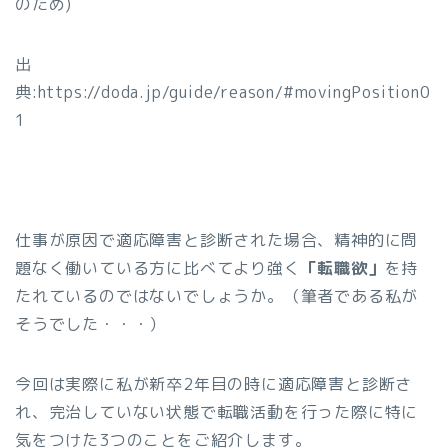
のため)
出
典:https://doda.jp/guide/reason/#movingPosition0
1
仕事が原因で適応障害と診断された場合、精神的に問
題なく働いている方に比べてより強く
「転職欲」
を持
たれているのではないでしょうか。（筆者である私が
そうでした・・・）
今回は実際に私が新卒2年目の時に適応障害と診断さ
れ、完治していない状態で転職活動を行った際に特に
気をつけた3つのことをご紹介します。