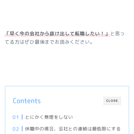
「早く今の会社から抜け出して転職したい！」
と思っ
てる方はぜひ最後までお読みください。
Contents
CLOSE
とにかく無理をしない
休職中の場合、会社との連絡は最低限にする