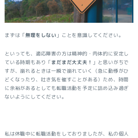
まずは「
無理をしない
」ことを意識してください。
といっても、適応障害の方は精神的・肉体的に安定し
ている時期もあり「
まだまだ大丈夫！
」と思いがちで
すが、崩れるときは一瞬で崩れていく（急に動悸がひ
どくなったり、吐き気を催すことがある）ため、時間
に余裕があるとしても転職活動を予定に詰め込み過ぎ
ないようにしてください。
私は休職中に転職活動をしておりましたが、私の個人