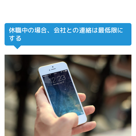
休職中の場合、会社との連絡は最低限に
する