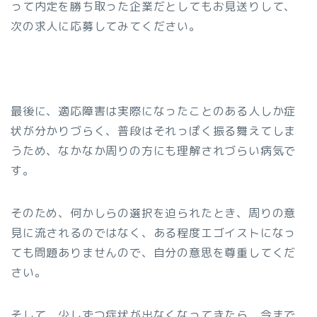
って内定を勝ち取った企業だとしてもお見送りして、
次の求人に応募してみてください。
最後に、適応障害は実際になったことのある人しか症
状が分かりづらく、普段はそれっぽく振る舞えてしま
うため、なかなか周りの方にも理解されづらい病気で
す。
そのため、何かしらの選択を迫られたとき、周りの意
見に流されるのではなく、ある程度エゴイストになっ
ても問題ありませんので、自分の意思を尊重してくだ
さい。
そして、少しずつ症状が出なくなってきたら、今まで