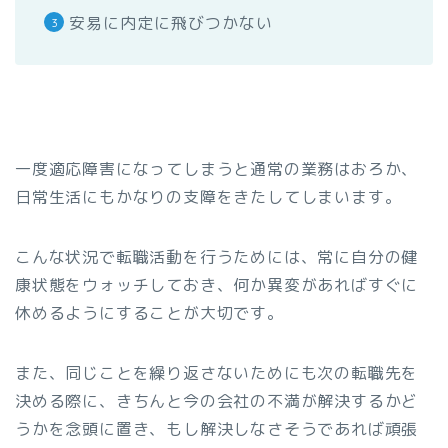
安易に内定に飛びつかない
一度適応障害になってしまうと通常の業務はおろか、
日常生活にもかなりの支障をきたしてしまいます。
こんな状況で転職活動を行うためには、常に自分の健
康状態をウォッチしておき、何か異変があればすぐに
休めるようにすることが大切です。
また、同じことを繰り返さないためにも次の転職先を
決める際に、きちんと今の会社の不満が解決するかど
うかを念頭に置き、もし解決しなさそうであれば頑張