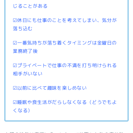
じることがある
☑休日にも仕事のことを考えてしまい、気分が
落ち込む
☑一番気持ちが落ち着くタイミングは金曜日の
業務終了後
☑プライベートで仕事の不満を打ち明けられる
相手がいない
☑以前に比べて趣味を楽しめない
☑睡眠や食生活がだらしなくなる（どうでもよ
くなる）