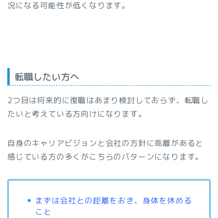
況になる可能性が低くなります。
転職したい方へ
2つ目は将来的に復職はあまり検討しておらず、転職し
たいと考えている方向けになります。
自身のキャリアビジョンと会社の方針に乖離があると
感じている方の多くがこちらのパターンになります。
まずは会社との距離をおき、身体を休める
こと