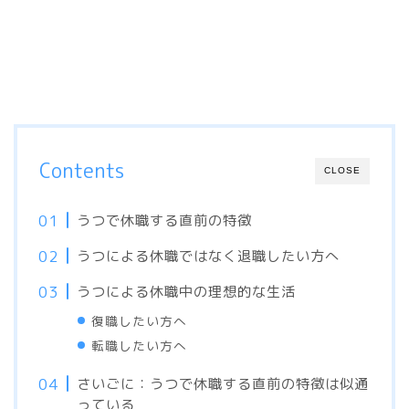
Contents
CLOSE
うつで休職する直前の特徴
うつによる休職ではなく退職したい方へ
うつによる休職中の理想的な生活
復職したい方へ
転職したい方へ
さいごに：うつで休職する直前の特徴は似通
っている