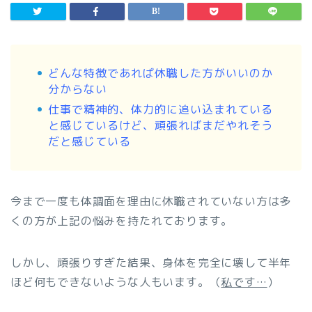
どんな特徴であれば休職した方がいいのか
分からない
仕事で精神的、体力的に追い込まれている
と感じているけど、頑張ればまだやれそう
だと感じている
今まで一度も体調面を理由に休職されていない方は多
くの方が上記の悩みを持たれております。
しかし、頑張りすぎた結果、身体を完全に壊して半年
ほど何もできないような人もいます。（
私です…
）