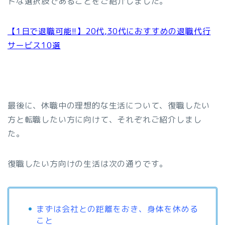
トな選択肢であることをご紹介しました。
【1日で退職可能!!】20代,30代におすすめの退職代行
サービス10選
最後に、休職中の理想的な生活について、復職したい
方と転職したい方に向けて、それぞれご紹介しまし
た。
復職したい方向けの生活は次の通りです。
まずは会社との距離をおき、身体を休める
こと