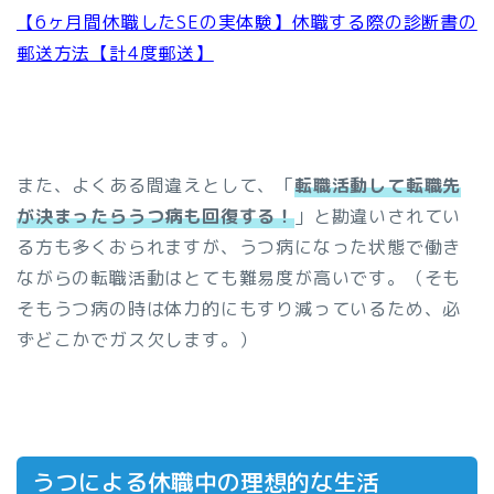
【6ヶ月間休職したSEの実体験】休職する際の診断書の
郵送方法【計4度郵送】
また、よくある間違えとして、「
転職活動して転職先
が決まったらうつ病も回復する！
」と勘違いされてい
る方も多くおられますが、うつ病になった状態で働き
ながらの転職活動はとても難易度が高いです。（そも
そもうつ病の時は体力的にもすり減っているため、必
ずどこかでガス欠します。）
うつによる休職中の理想的な生活