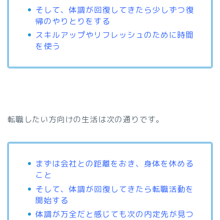
そして、体調が回復してきたら少しずつ復
帰のやりとりをする
スキルアップやリフレッシュのために時間
を使う
転職したい方向けの生活は次の通りです。
まずは会社との距離をおき、身体を休める
こと
そして、体調が回復してきたら転職活動を
開始する
体調が万全だと感じても次の内定先が見つ