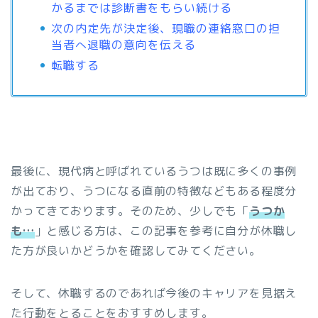
かるまでは診断書をもらい続ける
次の内定先が決定後、現職の連絡窓口の担
当者へ退職の意向を伝える
転職する
最後に、現代病と呼ばれているうつは既に多くの事例
が出ており、うつになる直前の特徴などもある程度分
かってきております。そのため、少しでも「
うつか
も…
」と感じる方は、この記事を参考に自分が休職し
た方が良いかどうかを確認してみてください。
そして、休職するのであれば今後のキャリアを見据え
た行動をとることをおすすめします。