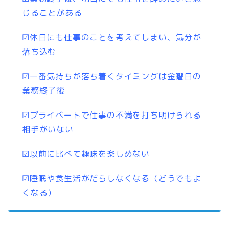
じることがある
☑休日にも仕事のことを考えてしまい、気分が
落ち込む
☑一番気持ちが落ち着くタイミングは金曜日の
業務終了後
☑プライベートで仕事の不満を打ち明けられる
相手がいない
☑以前に比べて趣味を楽しめない
☑睡眠や食生活がだらしなくなる（どうでもよ
くなる）