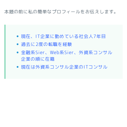
本題の前に私の簡単なプロフィールをお伝えします。
現在、IT企業に勤めている社会人7年目
過去に2度の転職を経験
金融系Sier、Web系Sier、外資系コンサル
企業の順に在籍
現在は外資系コンサル企業のITコンサル