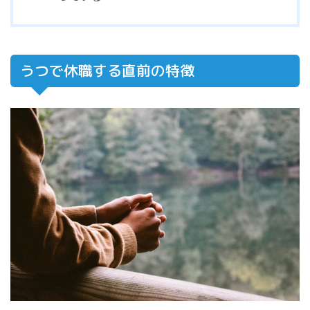
うつで休職する直前の特徴