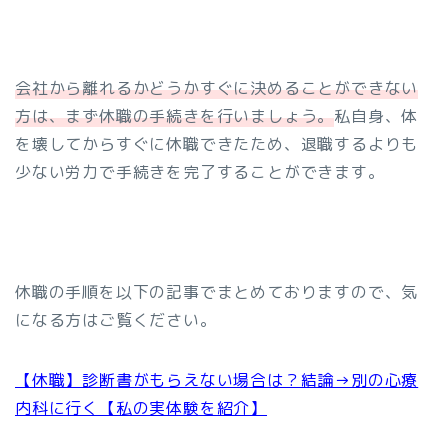
会社から離れるかどうかすぐに決めることができない
方は、まず休職の手続きを行いましょう。
私自身、体
を壊してからすぐに休職できたため、退職するよりも
少ない労力で手続きを完了することができます。
休職の手順を以下の記事でまとめておりますので、気
になる方はご覧ください。
【休職】診断書がもらえない場合は？結論→別の心療
内科に行く【私の実体験を紹介】