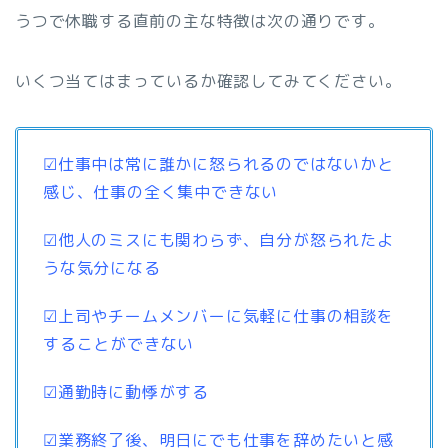
うつで休職する直前の主な特徴は次の通りです。
いくつ当てはまっているか確認してみてください。
☑仕事中は常に誰かに怒られるのではないかと
感じ、仕事の全く集中できない
☑他人のミスにも関わらず、自分が怒られたよ
うな気分になる
☑上司やチームメンバーに気軽に仕事の相談を
することができない
☑通勤時に動悸がする
☑業務終了後、明日にでも仕事を辞めたいと感