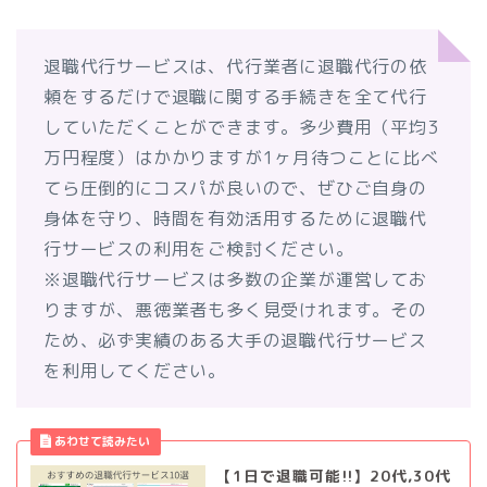
退職代行サービスは、代行業者に退職代行の依
頼をするだけで退職に関する手続きを全て代行
していただくことができます。多少費用（平均3
万円程度）はかかりますが1ヶ月待つことに比べ
てら圧倒的にコスパが良いので、ぜひご自身の
身体を守り、時間を有効活用するために退職代
行サービスの利用をご検討ください。
※退職代行サービスは多数の企業が運営してお
りますが、悪徳業者も多く見受けれます。その
ため、必ず実績のある大手の退職代行サービス
を利用してください。
【1日で退職可能!!】20代,30代