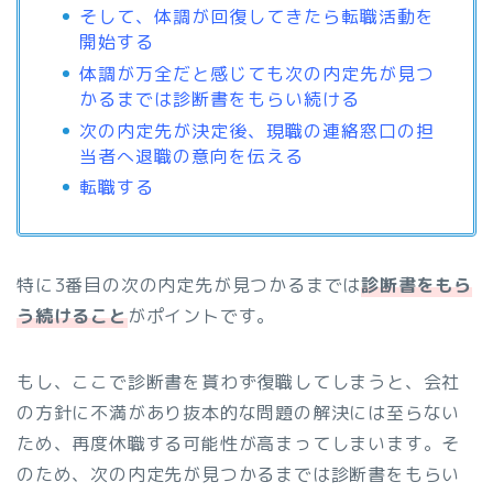
そして、体調が回復してきたら転職活動を
開始する
体調が万全だと感じても次の内定先が見つ
かるまでは診断書をもらい続ける
次の内定先が決定後、現職の連絡窓口の担
当者へ退職の意向を伝える
転職する
特に3番目の次の内定先が見つかるまでは
診断書をもら
う続けること
がポイントです。
もし、ここで診断書を貰わず復職してしまうと、会社
の方針に不満があり抜本的な問題の解決には至らない
ため、再度休職する可能性が高まってしまいます。そ
のため、次の内定先が見つかるまでは診断書をもらい