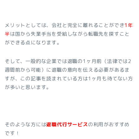
メリットとしては、会社と完全に離れることができ
1年
半
は国から失業手当を受給しながら転職先を探すこと
ができる点になります。
そして、一般的な企業では退職の1ヶ月前（法律では2
週間前から可能）に退職の意向を伝える必要があるま
すが、この記事を読まれている方は1ヶ月も待てない方
が多いと思います。
そのような方には
退職代行サービス
の利用がおすすめ
です！