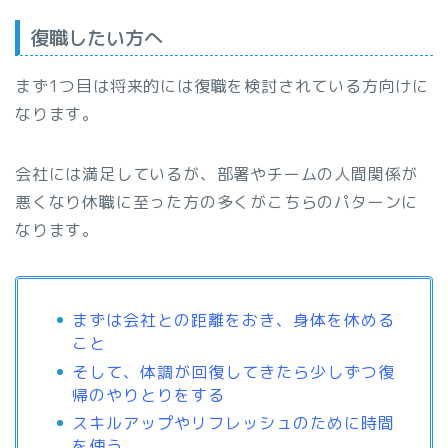
復職したい方へ
まず1つ目は将来的には復職を検討されている方向けに
なります。
会社には満足しているが、部署やチームの人間関係が
悪くなり休職に至った方の多くがこちらのパターンに
なります。
まずは会社との距離をおき、身体を休める
こと
そして、体調が回復してきたら少しずつ復
帰のやりとりをする
スキルアップやリフレッシュのために時間
を使う