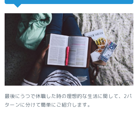
最後にうつで休職した時の理想的な生活に関して、2パ
ターンに分けて簡単にご紹介します。