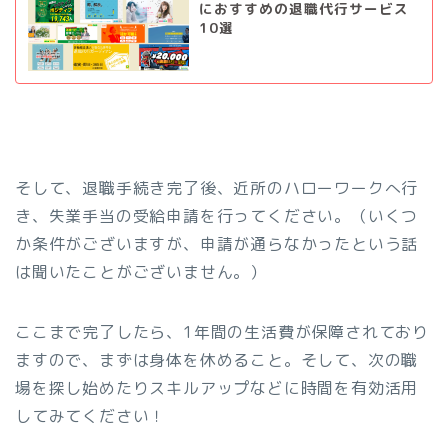
におすすめの退職代行サービス
10選
そして、退職手続き完了後、近所のハローワークへ行
き、失業手当の受給申請を行ってください。（いくつ
か条件がございますが、申請が通らなかったという話
は聞いたことがございません。）
ここまで完了したら、1年間の生活費が保障されており
ますので、まずは身体を休めること。そして、次の職
場を探し始めたりスキルアップなどに時間を有効活用
してみてください！