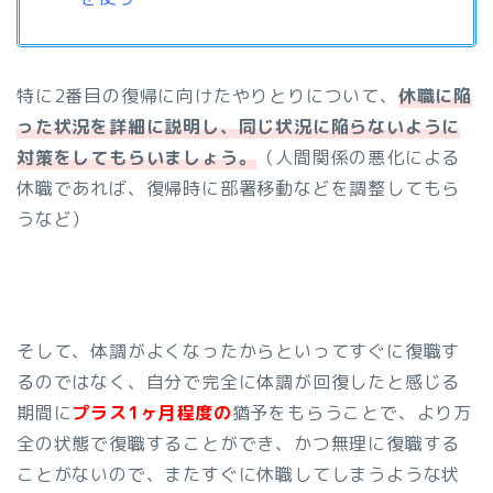
特に2番目の復帰に向けたやりとりについて、
休職に陥
った状況を詳細に説明し、同じ状況に陥らないように
対策をしてもらいましょう。
（人間関係の悪化による
休職であれば、復帰時に部署移動などを調整してもら
うなど）
そして、体調がよくなったからといってすぐに復職す
るのではなく、自分で完全に体調が回復したと感じる
期間に
プラス1ヶ月程度の
猶予をもらうことで、より万
全の状態で復職することができ、かつ無理に復職する
ことがないので、またすぐに休職してしまうような状