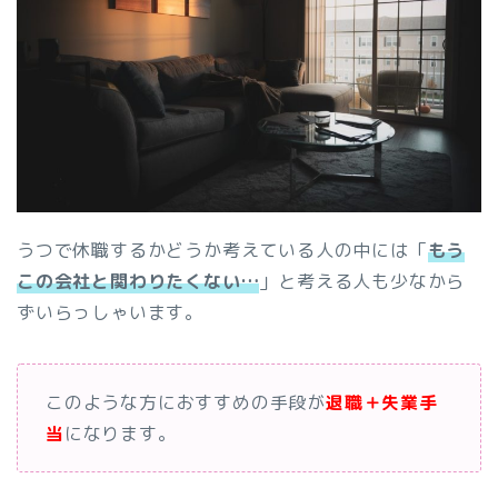
うつで休職するかどうか考えている人の中には「
もう
この会社と関わりたくない…
」と考える人も少なから
ずいらっしゃいます。
このような方におすすめの手段が
退職＋失業手
当
になります。