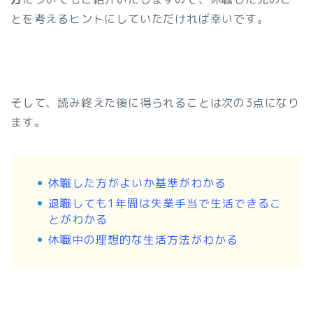
とを考えるヒントにしていただければ幸いです。
そして、読み終えた後に得られることは次の3点になり
ます。
休職した方がよいか基準がわかる
退職しても1年間は失業手当で生活できるこ
とがわかる
休職中の理想的な生活方法がわかる