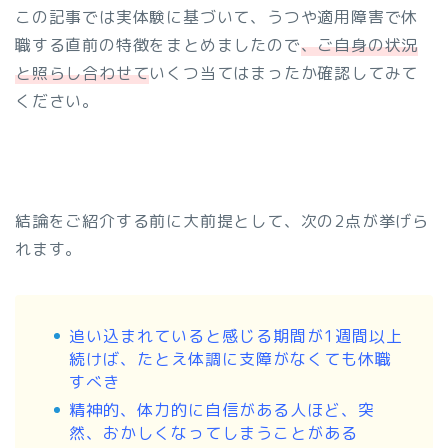
この記事では実体験に基づいて、うつや適用障害で休
職する直前の特徴をまとめましたので
、ご自身の状況
と照らし合わせて
いくつ当てはまったか確認してみて
ください。
結論をご紹介する前に大前提として、次の2点が挙げら
れます。
追い込まれていると感じる期間が1週間以上
続けば、たとえ体調に支障がなくても休職
すべき
精神的、体力的に自信がある人ほど、突
然、おかしくなってしまうことがある