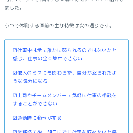
ました。
うつで休職する直前の主な特徴は次の通りです。
☑仕事中は常に誰かに怒られるのではないかと
感じ、仕事の全く集中できない
☑他人のミスにも関わらず、自分が怒られたよ
うな気分になる
☑上司やチームメンバーに気軽に仕事の相談を
することができない
☑通勤時に動悸がする
☑業務終了後、明日にでも仕事を辞めたいと感